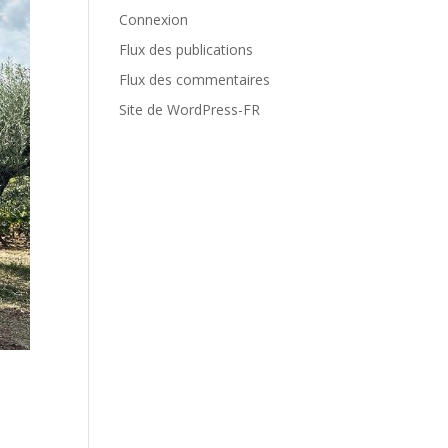
Connexion
Flux des publications
Flux des commentaires
Site de WordPress-FR