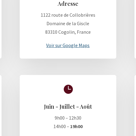
Adresse
1122 route de Collobrières
Domaine de la Giscle
83310 Cogolin, France
Voir sur Google Maps

Juin - Juillet - Août
9h00 – 12h30
14h00 –
19h00