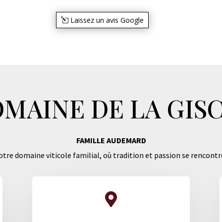
Laissez un avis Google
MAINE DE LA GIS
FAMILLE AUDEMARD
tre domaine viticole familial, où tradition et passion se rencontr
