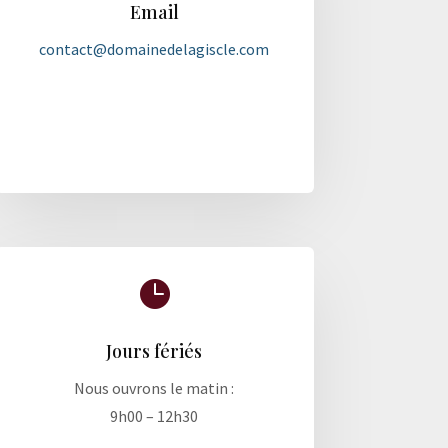
Email
contact@domainedelagiscle.com

Jours fériés
Nous ouvrons le matin :
9h00 – 12h30