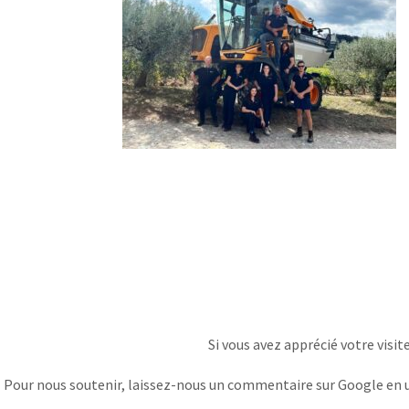
Si vous avez apprécié votre visit
Pour nous soutenir, laissez-nous un commentaire sur Google en uti