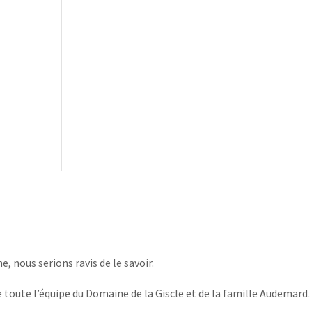
, nous serions ravis de le savoir.
 toute l’équipe du Domaine de la Giscle et de la famille Audemard.