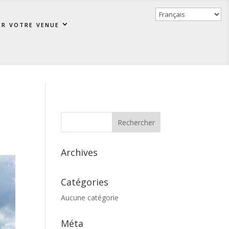
er votre venue
Archives
Catégories
Aucune catégorie
Méta