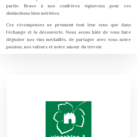
partie. Bravo à nos confrères vignerons pour ces
distinctions bien méritées.
Ces récompenses ne prennent tout leur sens que dans
l’échange et la découverte. Nous avons hâte de vous faire
déguster nos vins médaillés, de partager avec vous notre
passion, nos valeurs et notre amour du terroir.