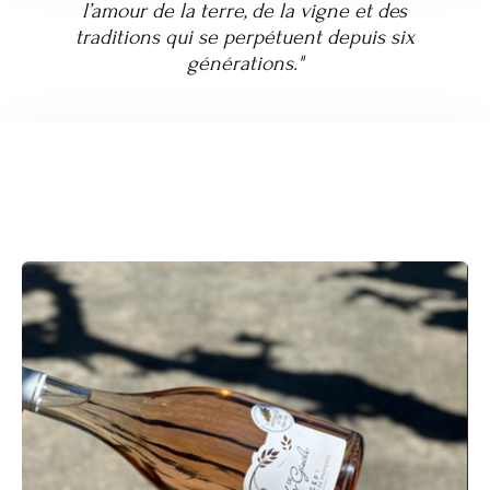
l’amour de la terre, de la vigne et des
traditions qui se perpétuent depuis six
générations."