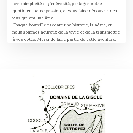
avec simplicité et générosité, partager notre
quotidien, notre passion, et vous faire découvrir des
vins qui ont une âme.
Chaque bouteille raconte une histoire, la nôtre, et
nous sommes heureux de la vivre et de la transmettre
à vos côtés. Merci de faire partie de cette aventure.