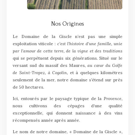
Nos Origines
Le Domaine de la Giscle n’est pas une simple
exploitation viticole :
c’est l’histoire d’une famille, unie
par l’amour de cette terre, de la vigne et des traditions
qui se perpétuent depuis six générations. Situé sur le
versant sud du massif des Maures,
au cœur du Golfe
de Saint-Tropez, à Cogolin,
et à quelques kilomètres
seulement de la mer, notre domaine s’étend sur près
de 50 hectares.
Ici, entourés par le paysage typique de la
Provence
,
nous cultivons des cépages d’une qualité
exceptionnelle, qui donnent naissance à des vins
récompensés année après année.
Le nom de notre domaine, « Domaine de la Giscle »,