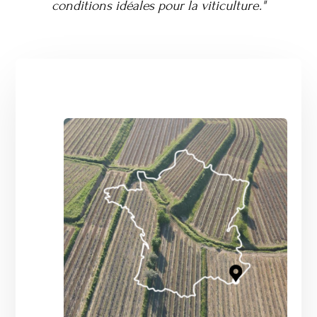
conditions idéales pour la viticulture."