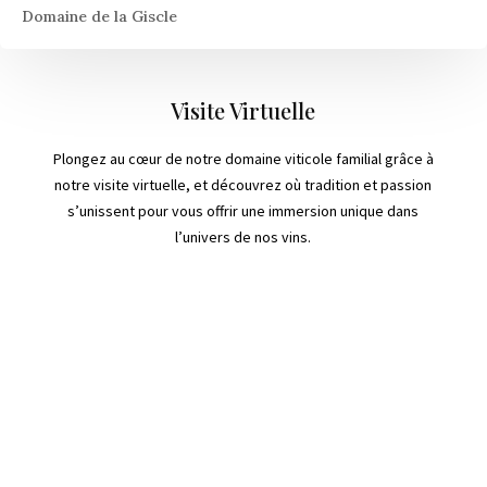
Domaine de la Giscle
Visite Virtuelle
Plongez au cœur de notre domaine viticole familial grâce à
notre visite virtuelle, et découvrez où tradition et passion
s’unissent pour vous offrir une immersion unique dans
l’univers de nos vins.