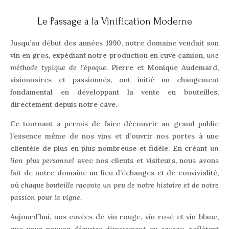
Le Passage à la Vinification Moderne
Jusqu’au début des années 1990, notre domaine vendait son
vin en gros, expédiant notre production en cuve camion,
une
méthode typique de l’époque.
Pierre et Monique Audemard,
visionnaires et passionnés, ont initié un changement
fondamental en développant la vente en bouteilles,
directement depuis notre cave.
Ce tournant a permis de faire découvrir au grand public
l’essence même de nos vins et d’ouvrir nos portes à une
clientèle de plus en plus nombreuse et fidèle. En créant
un
lien plus personnel
avec nos clients et visiteurs, nous avons
fait de notre domaine un lieu d’échanges et de convivialité,
où
chaque bouteille raconte un peu de notre histoire et de notre
passion pour la vigne.
Aujourd’hui, nos cuvées de vin rouge, vin rosé et vin blanc,