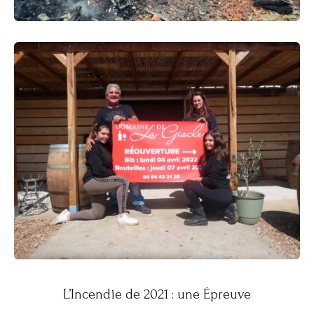
L’Incendie de 2021 : une Épreuve