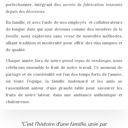
perfectionner, intégrant des
secrets de fabrication transmis
depuis des décennies
.
En famille, et avec l’aide de nos employés et collaborateurs
de longue date qui sont devenus comme des
membres de la
famille
, nous explorons sans cesse de nouvelles méthodes,
alliant tradition et modernité pour offrir des vins uniques et
de qualité.
Chaque année, lors de notre
grand repas de vendanges
, nous
célébrons ensemble le fruit de notre travail. Ce moment de
partage et de convivialité est l’un des temps forts de l’année,
où toute l’équipe, la famille Audemard et les amis se
rassemblent autour d’une grande table pour savourer les
fruits de notre labeur, dans une ambiance authentique et
chaleureuse.
"C’est l’histoire d’une famille, unie par