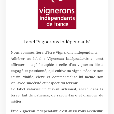
Label "Vignerons Indépendants"
Nous sommes fiers d’être Vignerons Indépendants
Adhérer au label
« Vignerons Indépendants »
, c’est
affirmer une philosophie : celle d’un vigneron libre,
engagé et passionné, qui cultive sa vigne, récolte son
raisin, vinifie, élève et commercialise lui-même son
vin, avec sincérité et respect du terroir.
Ce label valorise un travail artisanal, ancré dans la
terre, fait de patience, de savoir-faire et d’amour du
métier.
Être Vigneron Indépendant, c’est aussi vous accueillir