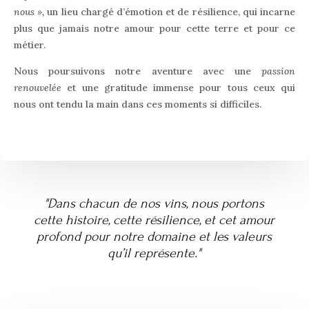
nous »,
un lieu chargé d’émotion et de résilience, qui incarne
plus que jamais notre amour pour cette terre et pour ce
métier.
Nous poursuivons notre aventure avec une
passion
renouvelée
et une gratitude immense pour tous ceux qui
nous ont tendu la main dans ces moments si difficiles.
"Dans chacun de nos vins, nous portons
cette histoire, cette résilience, et cet amour
profond pour notre domaine et les valeurs
qu’il représente."