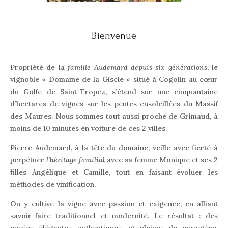
Bienvenue
Propriété de la
famille Audemard depuis six générations
, le
vignoble « Domaine de la Giscle »
situé à Cogolin au cœur
du Golfe de Saint-Tropez, s’étend sur une cinquantaine
d’hectares de vignes sur les pentes ensoleillées du Massif
des Maures. Nous sommes tout aussi proche de Grimaud, à
moins de 10 minutes en voiture de ces 2 villes.
Pierre Audemard, à la tête du domaine, veille avec fierté à
perpétuer
l’héritage familial
avec sa femme Monique et ses 2
filles Angélique et Camille, tout en faisant évoluer les
méthodes de vinification.
On y cultive la vigne avec passion et exigence, en alliant
savoir-faire traditionnel et modernité. Le résultat : des