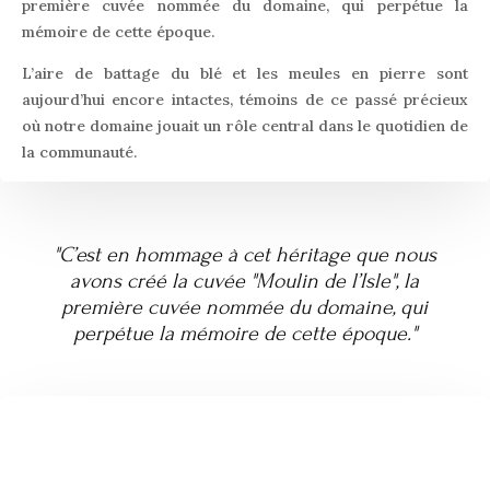
première cuvée nommée du domaine, qui perpétue la
mémoire de cette époque.
L’aire de battage du blé et les meules en pierre sont
aujourd’hui encore intactes, témoins de ce passé précieux
où notre domaine jouait un rôle central dans le quotidien de
la communauté.
"C’est en hommage à cet héritage que nous
avons créé la cuvée "Moulin de l’Isle", la
première cuvée nommée du domaine, qui
perpétue la mémoire de cette époque."