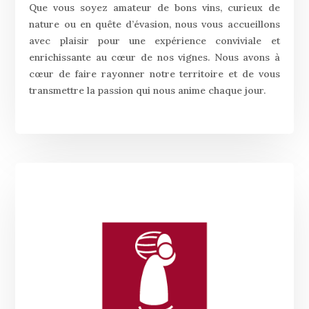
Que vous soyez amateur de bons vins, curieux de
nature ou en quête d’évasion, nous vous accueillons
avec plaisir pour une expérience conviviale et
enrichissante au cœur de nos vignes. Nous avons à
cœur de faire rayonner notre territoire et de vous
transmettre la passion qui nous anime chaque jour.