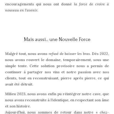
encouragements qui nous ont donné
la force de croire à
nouveau en l’avenir.
Mais aussi... une Nouvelle Force
Malgré tout, nous avons
refusé de baisser les bras
. Dès 2022,
nous avons rouvert le domaine, temporairement, sous une
simple tente. Cette solution provisoire nous a permis de
continuer à partager nos vins et notre passion avec nos
clients, tout en reconstruisant, pierre après pierre, ce qui
avait été détruit.
Milieu 2023, nous avons enfin pu réintégrer notre cave, que
nous avons reconstruite à l’identique, en respectant son âme
et son histoire.
Aujourd’hui, nous sommes de retour dans notre «
chez-