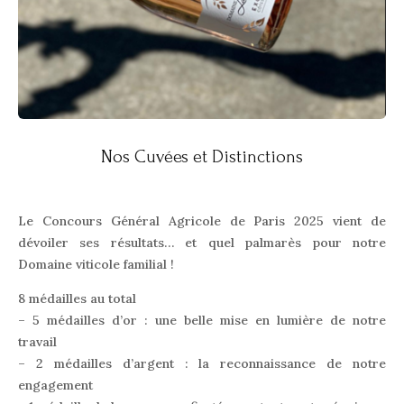
Nos Cuvées et Distinctions
Le Concours Général Agricole de Paris 2025 vient de
dévoiler ses résultats… et quel palmarès pour notre
Domaine viticole familial !
8 médailles au total
– 5 médailles d’or : une belle mise en lumière de notre
travail
– 2 médailles d’argent : la reconnaissance de notre
engagement