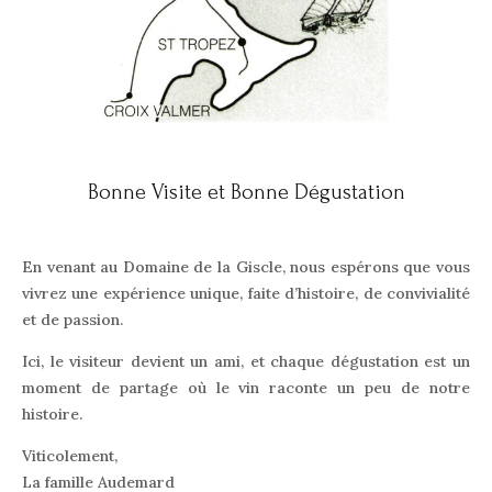
Bonne Visite et Bonne Dégustation
En venant au Domaine de la Giscle, nous espérons que vous
vivrez une expérience unique, faite d’histoire, de convivialité
et de passion.
Ici, le visiteur devient un ami, et chaque dégustation est un
moment de partage où le vin raconte un peu de notre
histoire.
Viticolement,
La famille Audemard