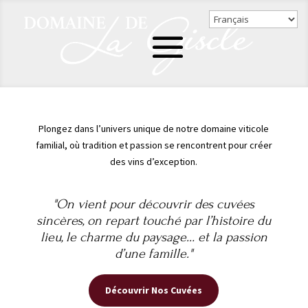
Plongez dans l’univers unique de notre domaine viticole
familial, où tradition et passion se rencontrent pour créer
des vins d’exception.
"On vient pour découvrir des cuvées
sincères, on repart touché par l’histoire du
lieu, le charme du paysage… et la passion
d’une famille."
Découvrir Nos Cuvées