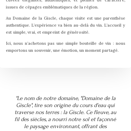
cuvées élégantes, authentiques, et pleines de caractère,
issues de cépages emblématiques de la région.
Au Domaine de la Giscle, chaque visite est une parenthèse
authentique. L’expérience va bien au-delà du vin. L’accueil y
est simple, vrai, et empreint de générosité.
Ici, nous n’achetons pas une simple bouteille de vin : nous
emportons un souvenir, une émotion, un moment partagé.
"Le nom de notre domaine, "Domaine de la
Giscle", tire son origine du cours d'eau qui
traverse nos terres : la Giscle. Ce fleuve, au
fil des siècles, a nourri notre sol et façonné
le paysage environnant, offrant des