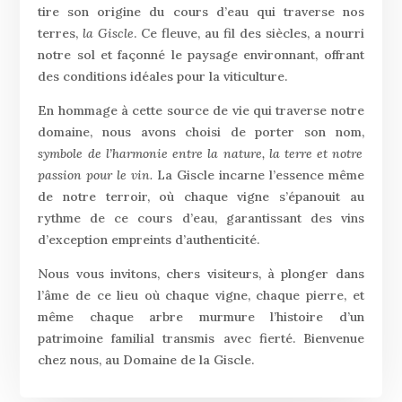
tire son origine du cours d’eau qui traverse nos
terres,
la Giscle
. Ce fleuve, au fil des siècles, a nourri
notre sol et façonné le paysage environnant, offrant
des conditions idéales pour la viticulture.
En hommage à cette source de vie qui traverse notre
domaine, nous avons choisi de porter son nom,
symbole de l’harmonie entre la nature, la terre et notre
passion pour le vin.
La Giscle incarne l’essence même
de notre terroir, où chaque vigne s’épanouit au
rythme de ce cours d’eau, garantissant des vins
d’exception empreints d’authenticité.
Nous vous invitons, chers visiteurs, à plonger dans
l’âme de ce lieu où chaque vigne, chaque pierre, et
même chaque arbre murmure l’histoire d’un
patrimoine familial transmis avec fierté. Bienvenue
chez nous, au Domaine de la Giscle.