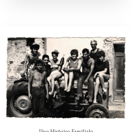
Une Histoire Familiale