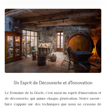
Un Esprit de Découverte et d’Innovation
Le Domaine de la Giscle, c’est aussi un esprit d’innovation et
de découverte, qui anime chaque génération. Notre savoir-
faire s’appuie sur des techniques que nous ne cessons de