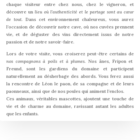
chaque visiteur entre chez nous, chez le vigneron, et
découvre un
lieu où l’authenticité et le partage sont au cœur
de tout.
Dans cet environnement chaleureux, vous aurez
l’occasion de découvrir notre cave, où nos cuvées prennent
vie, et de déguster des vins directement issus de notre
passion et de notre savoir-faire.
Lors de votre visite, vous croiserez peut-être certains de
nos compagnons à poils et à plumes.
Nos ânes, Fripon et
Freund, sont les gardiens du domaine et participent
naturellement au désherbage des abords. Vous ferez aussi
la rencontre de Léon le paon, de sa compagne et de leurs
paonneaux, ainsi que de nos poules qui animent l’enclos.
Ces animaux, véritables mascottes, ajoutent une touche de
vie et de charme au domaine, ravissant autant les adultes
que les enfants.