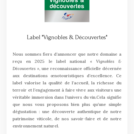
Label "Vignobles & Découvertes"
Nous sommes fiers d’annoncer que notre domaine a
reçu en 2025 le label national
« Vignobles &
Découvertes »
, une reconnaissance officielle décernée
aux destinations œnotouristiques d’excellence. Ce
label valorise la qualité de l’accueil, la richesse du
terroir et l’engagement à faire vivre aux visiteurs une
véritable immersion dans l’univers du vin.Cela signifie
que nous vous proposons bien plus qu’une simple
dégustation : une découverte authentique de notre
patrimoine viticole, de nos savoir-faire et de notre
environnement naturel.