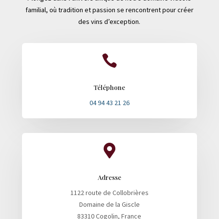
familial, où tradition et passion se rencontrent pour créer
des vins d’exception.

Téléphone
04 94 43 21 26

Adresse
1122 route de Collobrières
Domaine de la Giscle
83310 Cogolin, France