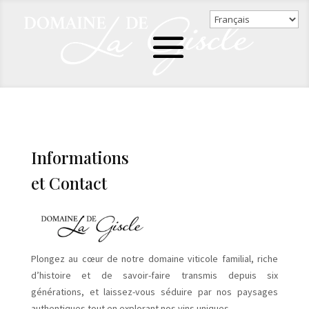
Informations
et Contact
Plongez au cœur de notre domaine viticole familial, riche
d’histoire et de savoir-faire transmis depuis six
générations, et laissez-vous séduire par nos paysages
authentiques tout en explorant nos vins uniques.