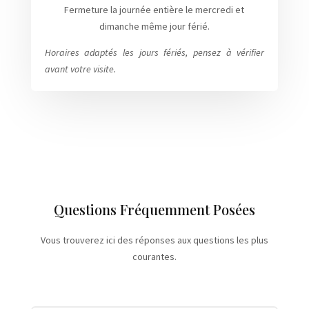
Fermeture la journée entière le mercredi et
dimanche même jour férié.
Horaires adaptés les jours fériés, pensez à vérifier
avant votre visite.
Questions Fréquemment Posées
Vous trouverez ici des réponses aux questions les plus
courantes.