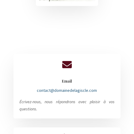

Email
contact@domainedelagiscle.com
Écrivez-nous, nous répondrons avec plaisir à vos
questions.