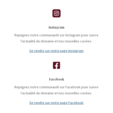

Instagram
Rejoignez notre communauté sur Instagram pour suivre
l’actualité du domaine et nos nouvelles cuvées.
Se rendre sur notre page Instagram

Facebook
Rejoignez notre communauté sur Facebook pour suivre
l’actualité du domaine et nos nouvelles cuvées.
Se rendre sur notre page Facebook