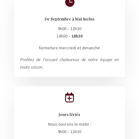

De Septembre à Mai inclus
9h00 – 12h30
14h00 –
18h30
fermeture mercredi et dimanche
Profitez de l’accueil chaleureux de notre équipe en
toute saison.

Jours fériés
Nous ouvrons le matin :
9h00 – 12h30