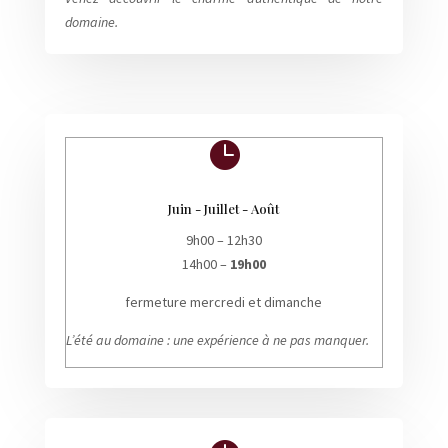
domaine.

Juin - Juillet - Août
9h00 – 12h30
14h00 –
19h00
fermeture mercredi et dimanche
L’été au domaine : une expérience à ne pas manquer.