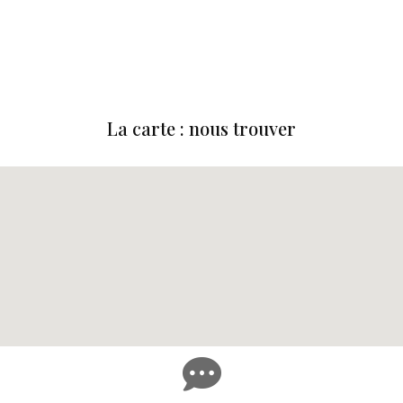
La carte : nous trouver
