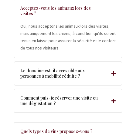
Acceptez-vous les animaux lors des
visites ?
Oui, nous acceptons les animaux lors des visites,
mais uniquement les chiens, à condition qu’ils soient
tenus en laisse pour assurer la sécurité et le confort
de tous nos visiteurs.
Le domaine est-il accessible aux
personnes à mobilité réduite ?
Comment puis-je réserver une visite ou
une dégustation ?
Quels types de vins proposez-vous ?