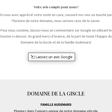
Votre avis compte pour nous !
Si vous avez apprécié votre visite en cave, savouré nos vins ou touché par
l’histoire de notre domaine, nous serions ravis de le savoir.
Pour nous soutenir, laissez-nous un commentaire sur Google en utilisant le
bouton ci-dessus. Un grand merci d’avance, de la part de toute l’équipe du
Domaine de la Giscle et de la famille Audemard.
Laissez un avis Google
DOMAINE DE LA GISCLE
FAMILLE AUDEMARD
Plongez dans l’univers unique de notre domaine viticole