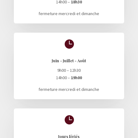
14h00 –
18h30
fermeture mercredi et dimanche

Juin - Juillet - Août
9h00 – 12h30
14h00 –
19h00
fermeture mercredi et dimanche

Jours fériés