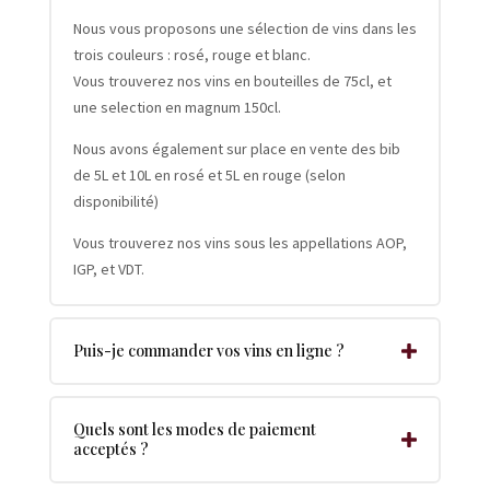
Nous vous proposons une sélection de vins dans les
trois couleurs : rosé, rouge et blanc.
Vous trouverez nos vins en bouteilles de 75cl, et
une selection en magnum 150cl.
Nous avons également sur place en vente des bib
de 5L et 10L en rosé et 5L en rouge (selon
disponibilité)
Vous trouverez nos vins sous les appellations AOP,
IGP, et VDT.
Puis-je commander vos vins en ligne ?
Quels sont les modes de paiement
acceptés ?