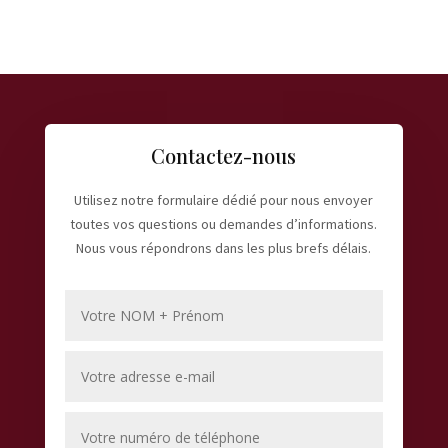
Contactez-nous
Utilisez notre formulaire dédié pour nous envoyer
toutes vos questions ou demandes d’informations.
Nous vous répondrons dans les plus brefs délais.