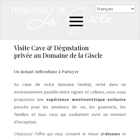
Visite Cave & Dégustation
privée au Domaine de la Giscle
Un Instant Authentique à Partager
Au cœur de notre domaine familial, niché dans un
environnement paisible entre vignes et collines, nous vous
proposons une
expérience œnotouristique exclusive
pensée pour les amateurs de vin, les gourmets, les
familles et tous ceux qui souhaitent vivre un moment
d’exception.
Choisissez l’offre qui vous convient le mieux
ci-dessous
et