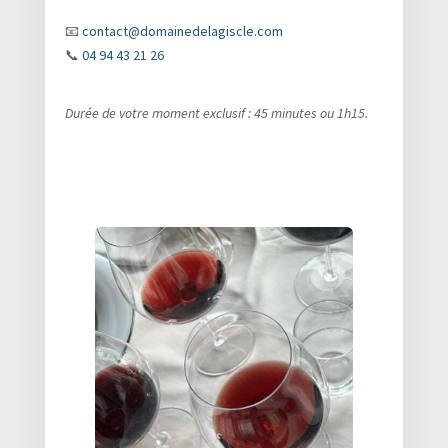
📧
contact@domainedelagiscle.com
📞
04 94 43 21 26
Durée de votre moment exclusif : 45 minutes ou 1h15.