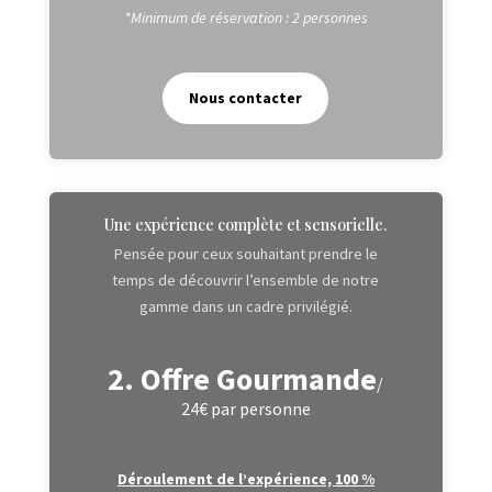
*Minimum de réservation : 2 personnes
Nous contacter
Une expérience complète et sensorielle.
Pensée pour ceux souhaitant prendre le
temps de découvrir l’ensemble de notre
gamme dans un cadre privilégié.
2. Offre Gourmande
/
24€ par personne
Déroulement de l’expérience, 100 %