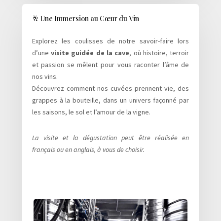
🥂 Une Immersion au Cœur du Vin
Explorez les coulisses de notre savoir-faire lors
d’une
visite guidée de la cave
, où histoire, terroir
et passion se mêlent pour vous raconter l’âme de
nos vins.
Découvrez comment nos cuvées prennent vie, des
grappes à la bouteille, dans un univers façonné par
les saisons, le sol et l’amour de la vigne.
La visite et la dégustation peut être réalisée en
français ou en anglais, à vous de choisir.