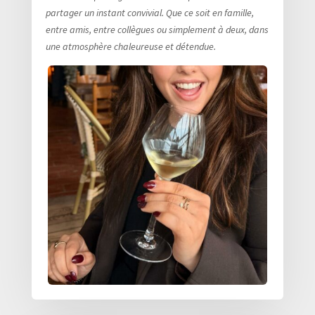
partager un instant convivial. Que ce soit en famille,
entre amis, entre collègues ou simplement à deux, dans
une atmosphère chaleureuse et détendue.