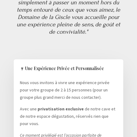
simplement à passer un moment hors du
temps entouré de ceux que vous aimez, le
Domaine de la Giscle vous accueille pour
une expérience pleine de sens, de goût et
de convivialité."
🍷 Une Expérience Privée et Personnalisée
Nous vous invitons à vivre une expérience privée
pour votre groupe de 2 à 15 personnes (pour un
groupe plus grand merci de nous contacter).
Avec une
privatisation exclusive
de notre cave et
de notre espace dégustation, réservés rien que
pour vous.
Ce moment privilégié est l’occasion parfaite de