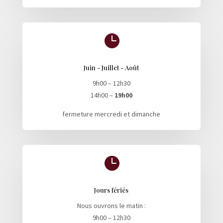

Juin - Juillet - Août
9h00 – 12h30
14h00 –
19h00
fermeture mercredi et dimanche

Jours fériés
Nous ouvrons le matin :
9h00 – 12h30