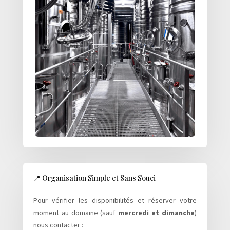
📍 Organisation Simple et Sans Souci
Pour vérifier les disponibilités et réserver votre
moment au domaine (sauf
mercredi et dimanche
)
nous contacter :