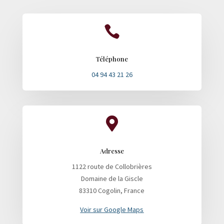

Téléphone
04 94 43 21 26

Adresse
1122 route de Collobrières
Domaine de la Giscle
83310 Cogolin, France
Voir sur Google Maps