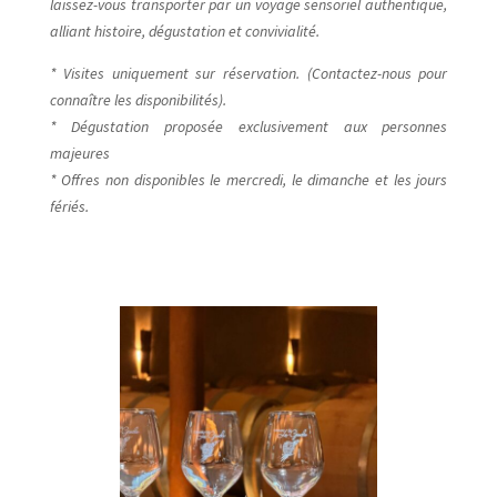
laissez-vous transporter par un voyage sensoriel authentique,
alliant histoire, dégustation et convivialité.
* Visites uniquement sur réservation. (Contactez-nous pour
connaître les disponibilités).
* Dégustation proposée exclusivement aux personnes
majeures
* Offres non disponibles le mercredi, le dimanche et les jours
fériés.