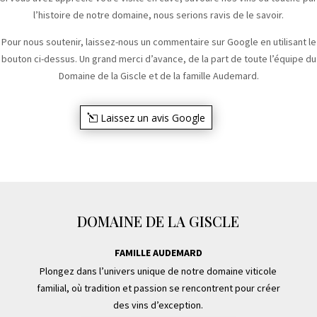
l’histoire de notre domaine, nous serions ravis de le savoir.
Pour nous soutenir, laissez-nous un commentaire sur Google en utilisant le
bouton ci-dessus. Un grand merci d’avance, de la part de toute l’équipe du
Domaine de la Giscle et de la famille Audemard.
Laissez un avis Google
DOMAINE DE LA GISCLE
FAMILLE AUDEMARD
Plongez dans l’univers unique de notre domaine viticole
familial, où tradition et passion se rencontrent pour créer
des vins d’exception.