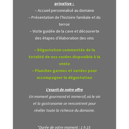
privative :
– Accueil personnalisé au domaine
– Présentation de l’histoire familiale et du
terroir
– Visite guidée de la cave et découverte
des étapes d’élaboration des vins
– Dégustation commentée de la
totalité de nos cuvées disponible à la
vente
– Planches garnies et variées pour
accompagner la dégustation
L’esprit de notre offre
Un moment gourmand et immersif, où le vin
et la gastronomie se rencontrent pour
révéler toute la richesse du domaine.
*Durée de votre moment : 1 h 15