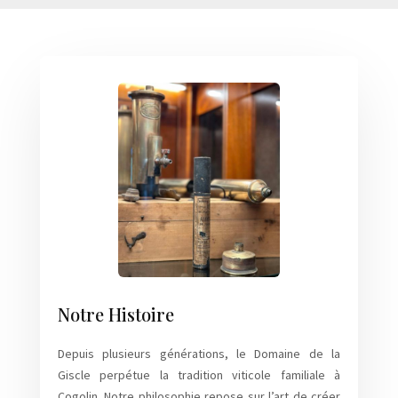
Notre Histoire
Depuis plusieurs générations, le Domaine de la
Giscle perpétue la tradition viticole familiale à
Cogolin. Notre philosophie repose sur l’art de créer