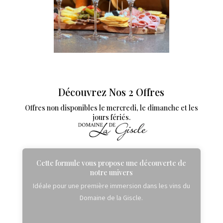
Découvrez Nos 2 Offres
Offres non disponibles le mercredi, le dimanche et les
jours fériés.
Cette formule vous propose une découverte de
notre univers
Idéale pour une première immersion dans les vins du
Domaine de la Giscle.