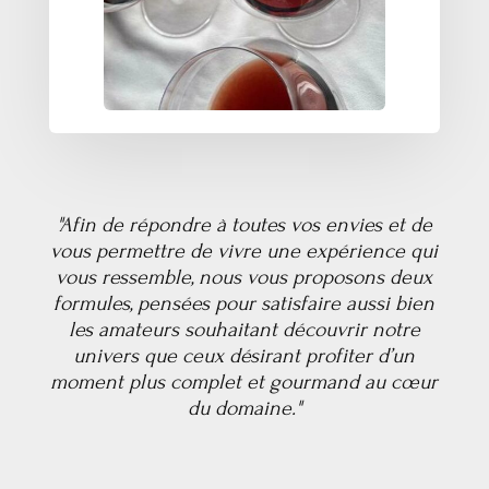
"Afin de répondre à toutes vos envies et de
vous permettre de vivre une expérience qui
vous ressemble, nous vous proposons deux
formules, pensées pour satisfaire aussi bien
les amateurs souhaitant découvrir notre
univers que ceux désirant profiter d’un
moment plus complet et gourmand au cœur
du domaine."