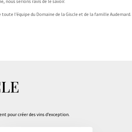
, nous serions ravis de le savoir.
 toute l’équipe du Domaine de la Giscle et de la famille Audemard.
CLE
ent pour créer des vins d’exception.