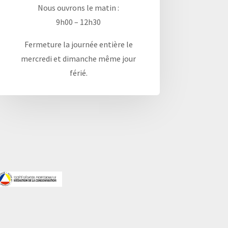
Nous ouvrons le matin :
9h00 – 12h30
Fermeture la journée entière le
mercredi et dimanche même jour
férié.