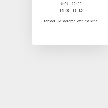
9h00 – 12h30
14h00 –
18h30
fermeture mercredi et dimanche