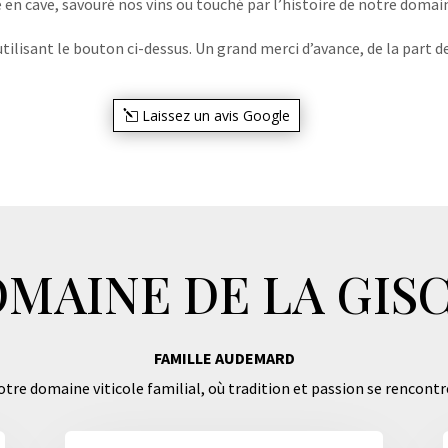
e en cave, savouré nos vins ou touché par l’histoire de notre domaine
lisant le bouton ci-dessus. Un grand merci d’avance, de la part de
Laissez un avis Google
MAINE DE LA GIS
FAMILLE AUDEMARD
tre domaine viticole familial, où tradition et passion se rencontr