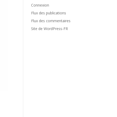
Connexion
Flux des publications
Flux des commentaires
Site de WordPress-FR