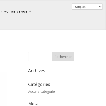
er votre venue
Archives
Catégories
Aucune catégorie
Méta