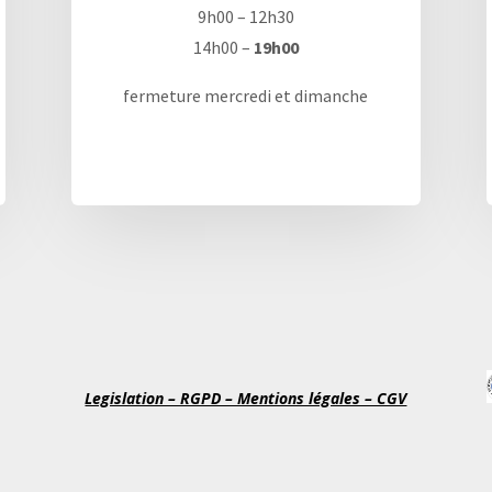
9h00 – 12h30
14h00 –
19h00
fermeture mercredi et dimanche
Legislation – RGPD – Mentions légales – CGV