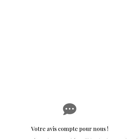

Votre avis compte pour nous !