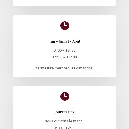

Juin - Juillet - Août
9h00 – 12h30
14h00 –
19h00
fermeture mercredi et dimanche

Jours fériés
Nous ouvrons le matin :
9h00 – 12h30