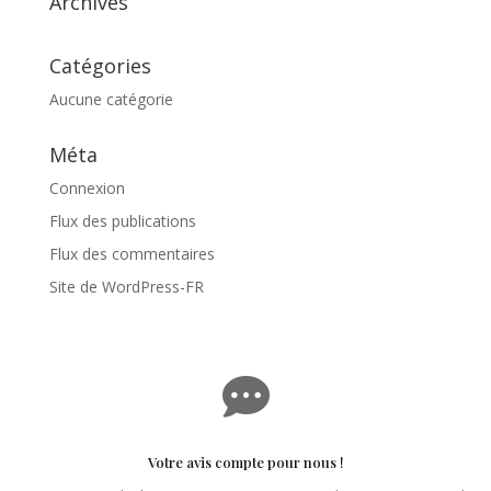
Archives
Catégories
Aucune catégorie
Méta
Connexion
Flux des publications
Flux des commentaires
Site de WordPress-FR

Votre avis compte pour nous !