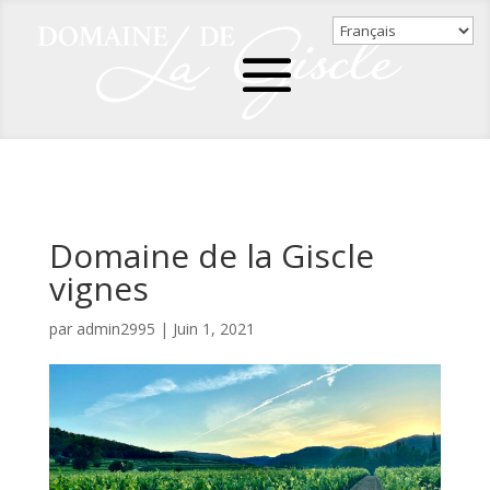
Domaine de la Giscle
vignes
par
admin2995
|
Juin 1, 2021