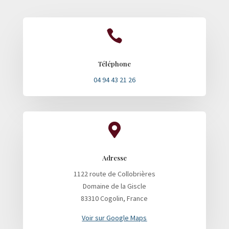

Téléphone
04 94 43 21 26

Adresse
1122 route de Collobrières
Domaine de la Giscle
83310 Cogolin, France
Voir sur Google Maps