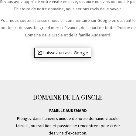
Si vous avez apprécié votre visite en cave, savouré nos vins ou touché par
l’histoire de notre domaine, nous serions ravis de le savoir.
Pour nous soutenir, laissez-nous un commentaire sur Google en utilisant le
bouton ci-dessus. Un grand merci d’avance, de la part de toute l’équipe du
Domaine de la Giscle et de la famille Audemard.
Laissez un avis Google
DOMAINE DE LA GISCLE
FAMILLE AUDEMARD
Plongez dans l’univers unique de notre domaine viticole
familial, où tradition et passion se rencontrent pour créer
des vins d’exception.