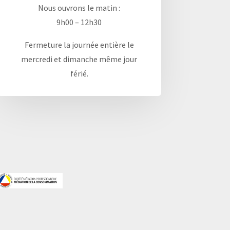
Nous ouvrons le matin :
9h00 – 12h30
Fermeture la journée entière le
mercredi et dimanche même jour
férié.