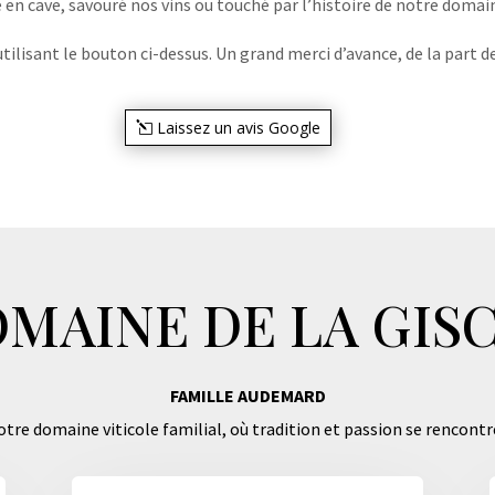
e en cave, savouré nos vins ou touché par l’histoire de notre domaine
lisant le bouton ci-dessus. Un grand merci d’avance, de la part de
Laissez un avis Google
MAINE DE LA GIS
FAMILLE AUDEMARD
tre domaine viticole familial, où tradition et passion se rencontr