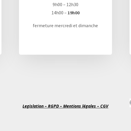
9h00 – 12h30
14h00 –
19h00
fermeture mercredi et dimanche
Legislation – RGPD – Mentions légales – CGV