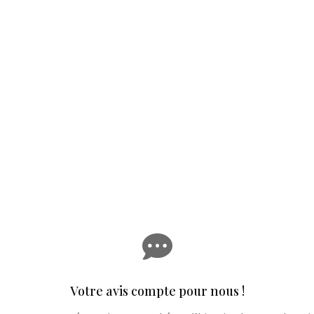

Votre avis compte pour nous !