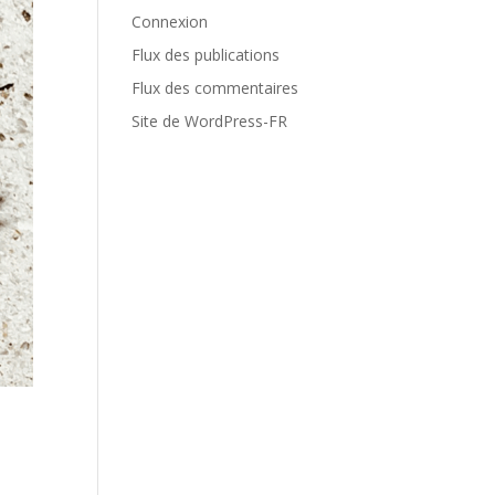
Connexion
Flux des publications
Flux des commentaires
Site de WordPress-FR