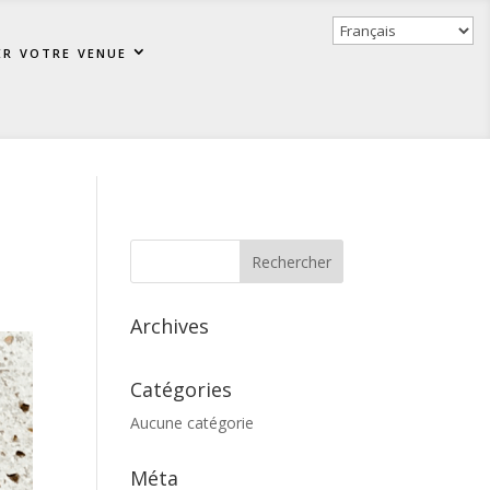
er votre venue
Archives
Catégories
Aucune catégorie
Méta