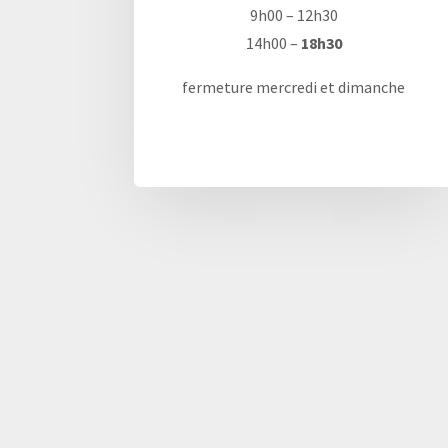
9h00 – 12h30
14h00 –
18h30
fermeture mercredi et dimanche