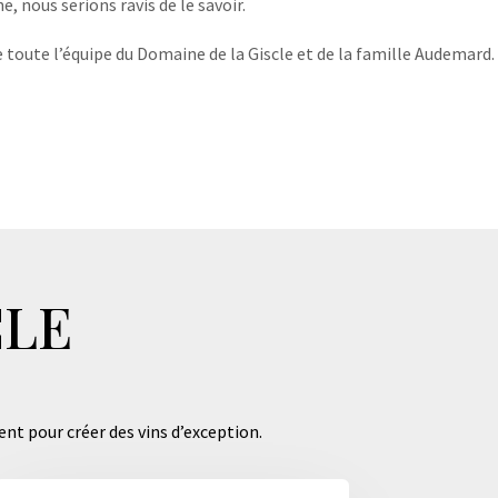
, nous serions ravis de le savoir.
 toute l’équipe du Domaine de la Giscle et de la famille Audemard.
CLE
ent pour créer des vins d’exception.