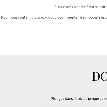
Si vous avez apprécié votre visit
Pour nous soutenir, laissez-nous un commentaire sur Google en uti
DO
Plongez dans l’univers unique de no