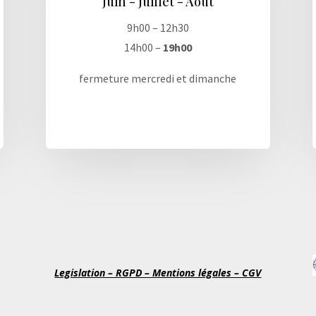
Juin - Juillet - Août
9h00 – 12h30
14h00 –
19h00
fermeture mercredi et dimanche
Legislation – RGPD – Mentions légales – CGV