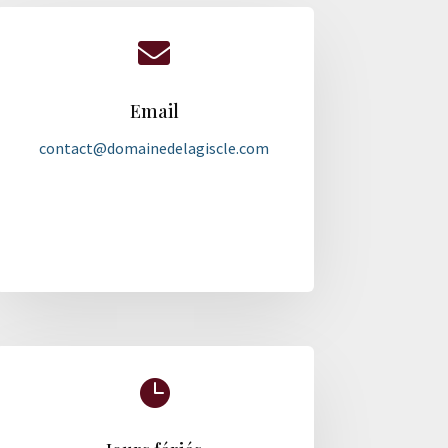

Email
contact@domainedelagiscle.com
