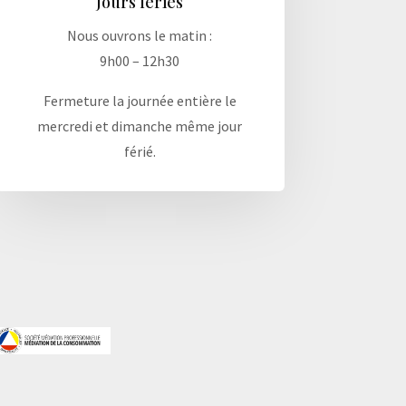
Jours fériés
Nous ouvrons le matin :
9h00 – 12h30
Fermeture la journée entière le
mercredi et dimanche même jour
férié.