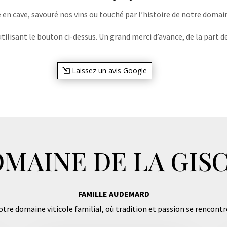
e en cave, savouré nos vins ou touché par l’histoire de notre domaine
lisant le bouton ci-dessus. Un grand merci d’avance, de la part de
Laissez un avis Google
MAINE DE LA GIS
FAMILLE AUDEMARD
tre domaine viticole familial, où tradition et passion se rencontr