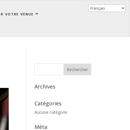
er votre venue
Archives
Catégories
Aucune catégorie
Méta