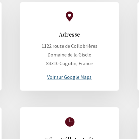

Adresse
1122 route de Collobrières
Domaine de la Giscle
83310 Cogolin, France
Voir sur Google Maps
