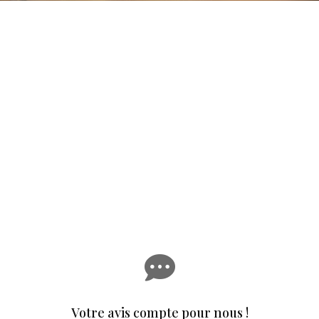

Votre avis compte pour nous !