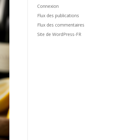
Connexion
Flux des publications
Flux des commentaires
Site de WordPress-FR