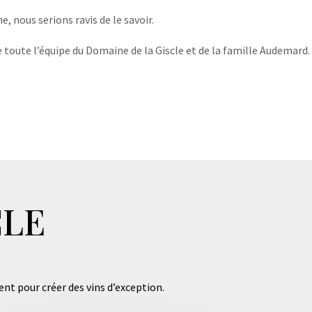
, nous serions ravis de le savoir.
 toute l’équipe du Domaine de la Giscle et de la famille Audemard.
CLE
ent pour créer des vins d’exception.