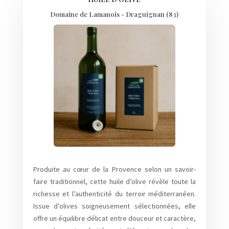
Domaine de Lamanois - Draguignan (83)
Produite au cœur de la Provence selon un savoir-
faire traditionnel, cette huile d’olive révèle toute la
richesse et l’authenticité du terroir méditerranéen.
Issue d’olives soigneusement sélectionnées, elle
offre un équilibre délicat entre douceur et caractère,