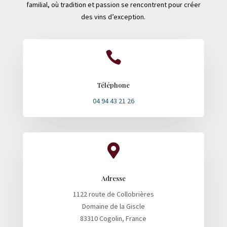
familial, où tradition et passion se rencontrent pour créer
des vins d’exception.

Téléphone
04 94 43 21 26

Adresse
1122 route de Collobrières
Domaine de la Giscle
83310 Cogolin, France