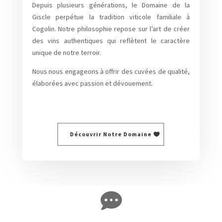
Depuis plusieurs générations, le Domaine de la
Giscle perpétue la tradition viticole familiale à
Cogolin. Notre philosophie repose sur l’art de créer
des vins authentiques qui reflètent le caractère
unique de notre terroir.
Nous nous engageons à offrir des cuvées de qualité,
élaborées avec passion et dévouement.
Découvrir Notre Domaine
