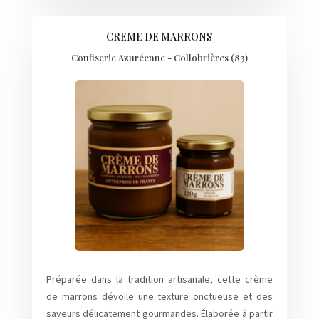
CREME DE MARRONS
Confiserie Azuréenne - Collobrières (83)
Préparée dans la tradition artisanale, cette crème
de marrons dévoile une texture onctueuse et des
saveurs délicatement gourmandes. Élaborée à partir