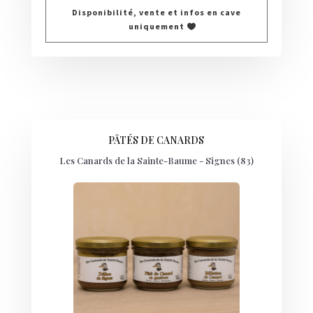
Disponibilité, vente et infos en cave
uniquement
PÂTÉS DE CANARDS
Les Canards de la Sainte-Baume - Signes (83)