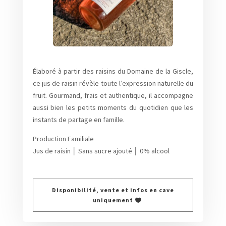
Élaboré à partir des raisins du Domaine de la Giscle,
ce jus de raisin révèle toute l’expression naturelle du
fruit. Gourmand, frais et authentique, il accompagne
aussi bien les petits moments du quotidien que les
instants de partage en famille.
Production Familiale
Jus de raisin │ Sans sucre ajouté │ 0% alcool
Disponibilité, vente et infos en cave
uniquement