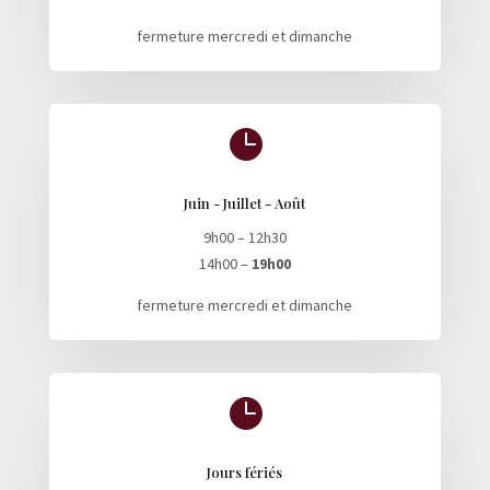
fermeture mercredi et dimanche

Juin - Juillet - Août
9h00 – 12h30
14h00 –
19h00
fermeture mercredi et dimanche

Jours fériés