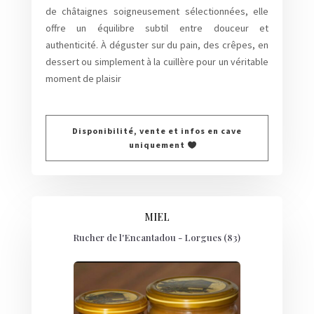
de châtaignes soigneusement sélectionnées, elle
offre un équilibre subtil entre douceur et
authenticité. À déguster sur du pain, des crêpes, en
dessert ou simplement à la cuillère pour un véritable
moment de plaisir
Disponibilité, vente et infos en cave
uniquement
MIEL
Rucher de l'Encantadou - Lorgues (83)