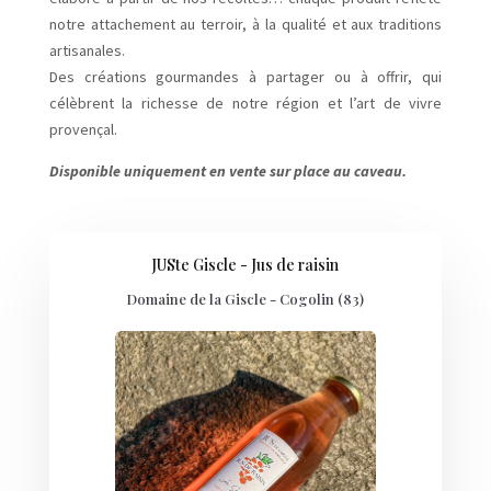
notre attachement au terroir, à la qualité et aux traditions
artisanales.
Des créations gourmandes à partager ou à offrir, qui
célèbrent la richesse de notre région et l’art de vivre
provençal.
Disponible uniquement en vente sur place au caveau.
JUSte Giscle - Jus de raisin
Domaine de la Giscle - Cogolin (83)