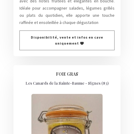
avec des notes fruitées et élégantes en bouche.
Idéale pour accompagner salades, légumes grillés
ou plats du quotidien, elle apporte une touche
raffinée et ensoleillée à chaque dégustation
Disponibilité, vente et infos en cave
uniquement
FOIE GRAS
Les Canards de la Sainte-Baume - Signes (83)