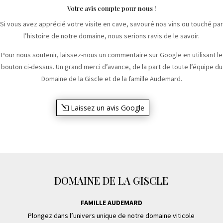
Votre avis compte pour nous !
Si vous avez apprécié votre visite en cave, savouré nos vins ou touché par
l’histoire de notre domaine, nous serions ravis de le savoir.
Pour nous soutenir, laissez-nous un commentaire sur Google en utilisant le
bouton ci-dessus. Un grand merci d’avance, de la part de toute l’équipe du
Domaine de la Giscle et de la famille Audemard.
Laissez un avis Google
DOMAINE DE LA GISCLE
FAMILLE AUDEMARD
Plongez dans l’univers unique de notre domaine viticole