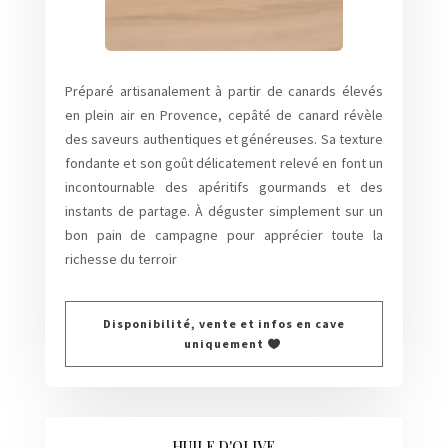
Préparé artisanalement à partir de canards élevés
en plein air en Provence, cepâté de canard révèle
des saveurs authentiques et généreuses. Sa texture
fondante et son goût délicatement relevé en font un
incontournable des apéritifs gourmands et des
instants de partage. À déguster simplement sur un
bon pain de campagne pour apprécier toute la
richesse du terroir
Disponibilité, vente et infos en cave
uniquement
HUILE D'OLIVE