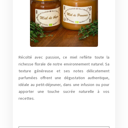
Récolté avec passion, ce miel reflète toute la
richesse florale de notre environnement naturel. Sa
texture généreuse et ses notes délicatement
parfumées offrent une dégustation authentique,
idéale au petit-déjeuner, dans une infusion ou pour
apporter une touche sucrée naturelle à vos
recettes.