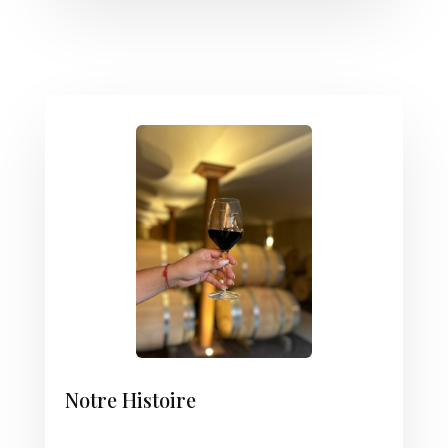
Notre Histoire