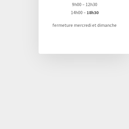
9h00 – 12h30
14h00 –
18h30
fermeture mercredi et dimanche