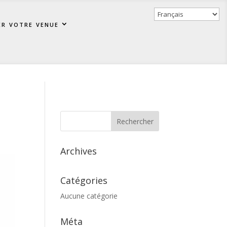
er votre venue
Archives
Catégories
Aucune catégorie
Méta