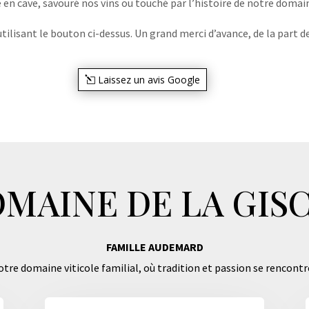
e en cave, savouré nos vins ou touché par l’histoire de notre domaine
lisant le bouton ci-dessus. Un grand merci d’avance, de la part de
Laissez un avis Google
MAINE DE LA GIS
FAMILLE AUDEMARD
tre domaine viticole familial, où tradition et passion se rencontr