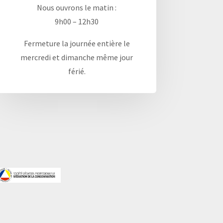
Nous ouvrons le matin :
9h00 – 12h30
Fermeture la journée entière le
mercredi et dimanche même jour
férié.