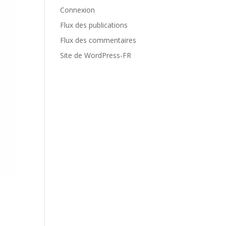
Connexion
Flux des publications
Flux des commentaires
Site de WordPress-FR