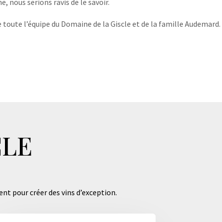
, nous serions ravis de le savoir.
 toute l’équipe du Domaine de la Giscle et de la famille Audemard.
CLE
ent pour créer des vins d’exception.