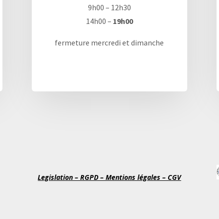
9h00 – 12h30
14h00 –
19h00
fermeture mercredi et dimanche
Legislation – RGPD – Mentions légales – CGV