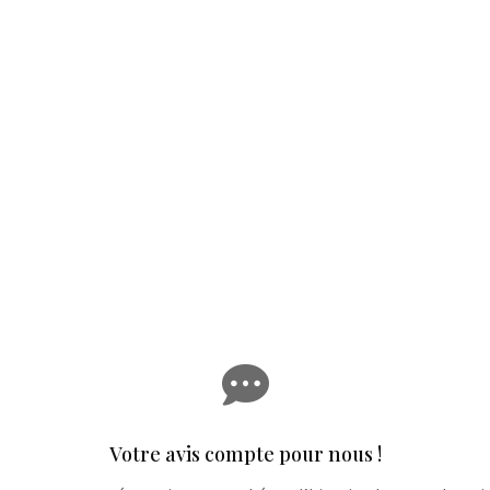

Votre avis compte pour nous !