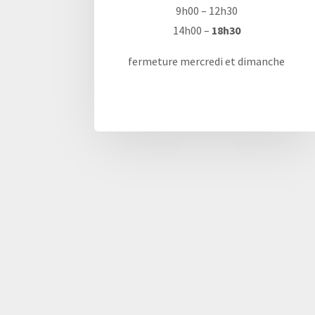
9h00 – 12h30
14h00 –
18h30
fermeture mercredi et dimanche