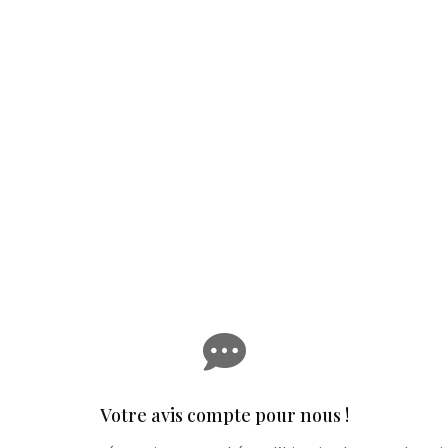

Votre avis compte pour nous !