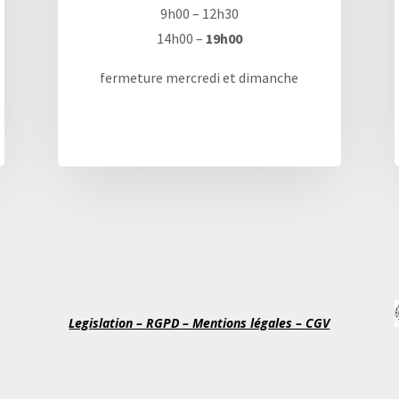
9h00 – 12h30
14h00 –
19h00
fermeture mercredi et dimanche
Legislation – RGPD – Mentions légales – CGV