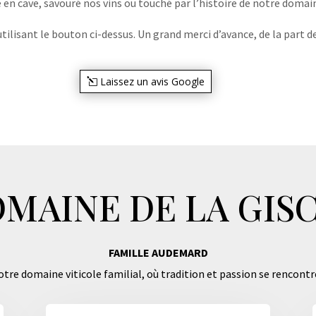
e en cave, savouré nos vins ou touché par l’histoire de notre domaine
lisant le bouton ci-dessus. Un grand merci d’avance, de la part de
Laissez un avis Google
MAINE DE LA GIS
FAMILLE AUDEMARD
tre domaine viticole familial, où tradition et passion se rencontr