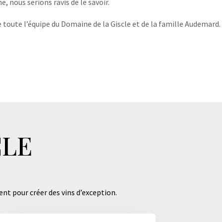
, nous serions ravis de le savoir.
 toute l’équipe du Domaine de la Giscle et de la famille Audemard.
CLE
ent pour créer des vins d’exception.