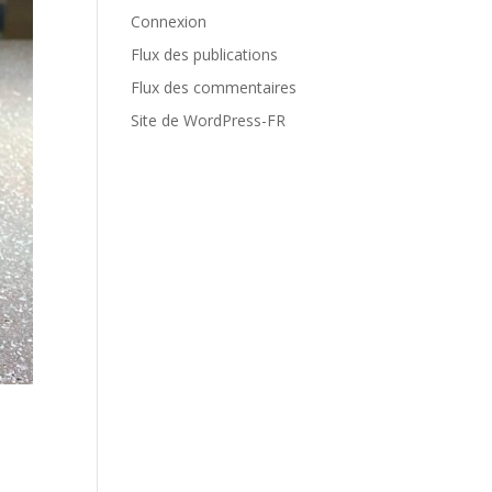
Connexion
Flux des publications
Flux des commentaires
Site de WordPress-FR