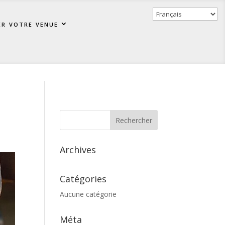
er votre venue
Archives
Catégories
Aucune catégorie
Méta