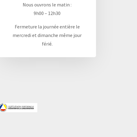
Nous ouvrons le matin :
9h00 – 12h30
Fermeture la journée entière le
mercredi et dimanche même jour
férié.