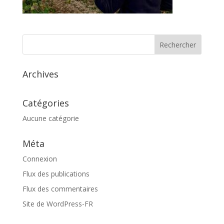
Archives
Catégories
Aucune catégorie
Méta
Connexion
Flux des publications
Flux des commentaires
Site de WordPress-FR