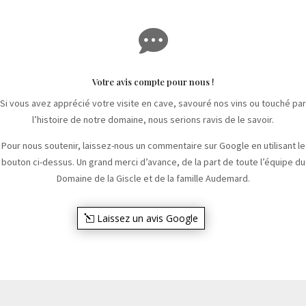

Votre avis compte pour nous !
Si vous avez apprécié votre visite en cave, savouré nos vins ou touché par
l’histoire de notre domaine, nous serions ravis de le savoir.
Pour nous soutenir, laissez-nous un commentaire sur Google en utilisant le
bouton ci-dessus. Un grand merci d’avance, de la part de toute l’équipe du
Domaine de la Giscle et de la famille Audemard.
Laissez un avis Google