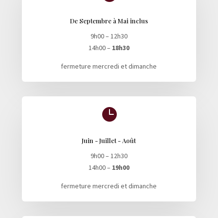
De Septembre à Mai inclus
9h00 – 12h30
14h00 –
18h30
fermeture mercredi et dimanche

Juin - Juillet - Août
9h00 – 12h30
14h00 –
19h00
fermeture mercredi et dimanche