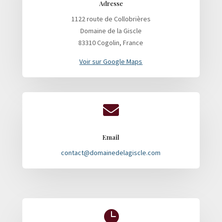
Adresse
1122 route de Collobrières
Domaine de la Giscle
83310 Cogolin, France
Voir sur Google Maps

Email
contact@domainedelagiscle.com
