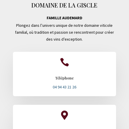
DOMAINE DE LA GISCLE
FAMILLE AUDEMARD
Plongez dans l’univers unique de notre domaine viticole
familial, où tradition et passion se rencontrent pour créer
des vins d’exception.

Téléphone
04 94 43 21 26
