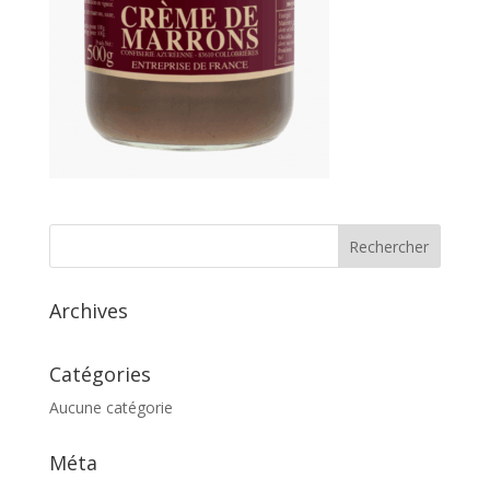
Archives
Catégories
Aucune catégorie
Méta