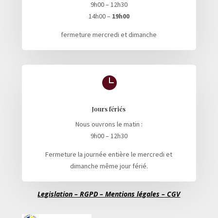
9h00 – 12h30
14h00 –
19h00
fermeture mercredi et dimanche

Jours fériés
Nous ouvrons le matin :
9h00 – 12h30
Fermeture la journée entière le mercredi et
dimanche même jour férié.
Legislation – RGPD – Mentions légales – CGV