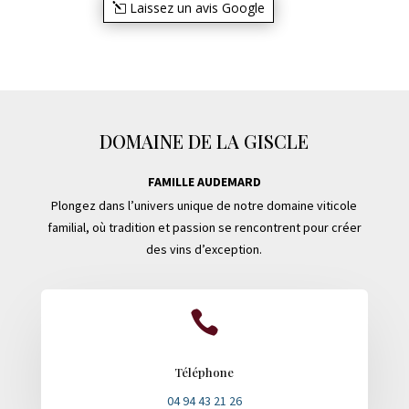
Laissez un avis Google
DOMAINE DE LA GISCLE
FAMILLE AUDEMARD
Plongez dans l’univers unique de notre domaine viticole
familial, où tradition et passion se rencontrent pour créer
des vins d’exception.

Téléphone
04 94 43 21 26