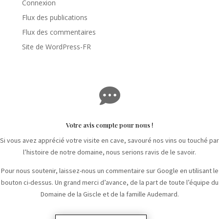
Connexion
Flux des publications
Flux des commentaires
Site de WordPress-FR

Votre avis compte pour nous !
Si vous avez apprécié votre visite en cave, savouré nos vins ou touché par
l’histoire de notre domaine, nous serions ravis de le savoir.
Pour nous soutenir, laissez-nous un commentaire sur Google en utilisant le
bouton ci-dessus. Un grand merci d’avance, de la part de toute l’équipe du
Domaine de la Giscle et de la famille Audemard.