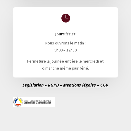

Jours fériés
Nous ouvrons le matin :
9h00 – 12h30
Fermeture la journée entière le mercredi et
dimanche même jour férié.
Legislation – RGPD – Mentions légales – CGV