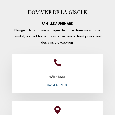
DOMAINE DE LA GISCLE
FAMILLE AUDEMARD
Plongez dans l’univers unique de notre domaine viticole
familial, où tradition et passion se rencontrent pour créer
des vins d’exception.

Téléphone
04 94 43 21 26
