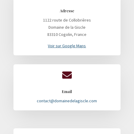
Adresse
1122 route de Collobrières
Domaine de la Giscle
83310 Cogolin, France
Voir sur Google Maps

Email
contact@domainedelagiscle.com