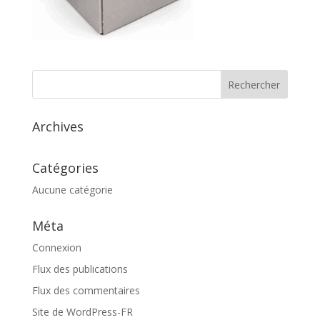
Archives
Catégories
Aucune catégorie
Méta
Connexion
Flux des publications
Flux des commentaires
Site de WordPress-FR