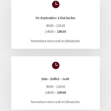

De Septembre à Mai inclus
9h00 – 12h30
14h00 –
18h30
fermeture mercredi et dimanche

Juin - Juillet - Août
9h00 – 12h30
14h00 –
19h00
fermeture mercredi et dimanche