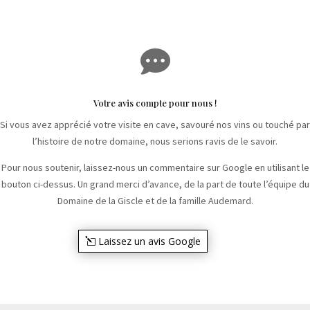

Votre avis compte pour nous !
Si vous avez apprécié votre visite en cave, savouré nos vins ou touché par
l’histoire de notre domaine, nous serions ravis de le savoir.
Pour nous soutenir, laissez-nous un commentaire sur Google en utilisant le
bouton ci-dessus. Un grand merci d’avance, de la part de toute l’équipe du
Domaine de la Giscle et de la famille Audemard.
Laissez un avis Google