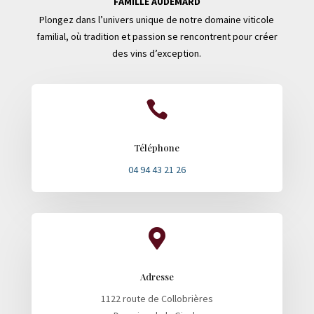
FAMILLE AUDEMARD
Plongez dans l’univers unique de notre domaine viticole
familial, où tradition et passion se rencontrent pour créer
des vins d’exception.

Téléphone
04 94 43 21 26

Adresse
1122 route de Collobrières