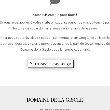
Votre avis compte pour nous !
Si vous avez apprécié votre visite en cave, savouré nos vins ou touché par
l’histoire de notre domaine, nous serions ravis de le savoir.
Pour nous soutenir, laissez-nous un commentaire sur Google en utilisant le
bouton ci-dessus. Un grand merci d’avance, de la part de toute l’équipe du
Domaine de la Giscle et de la famille Audemard.
Laissez un avis Google
DOMAINE DE LA GISCLE