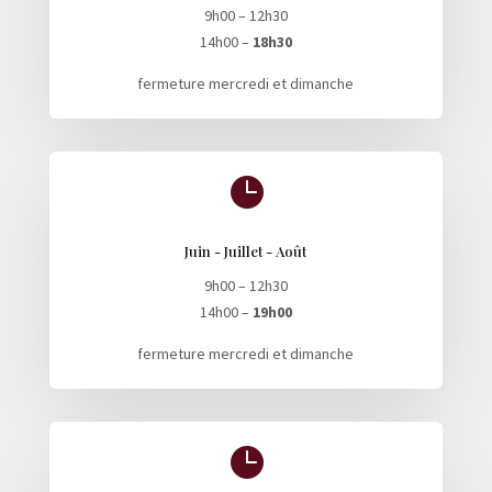
9h00 – 12h30
14h00 –
18h30
fermeture mercredi et dimanche

Juin - Juillet - Août
9h00 – 12h30
14h00 –
19h00
fermeture mercredi et dimanche
