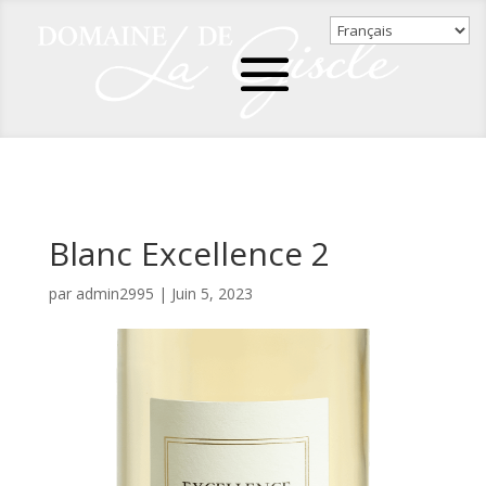
Blanc Excellence 2
par
admin2995
|
Juin 5, 2023