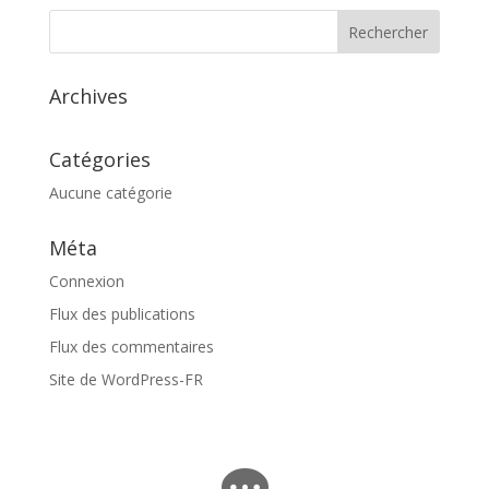
Archives
Catégories
Aucune catégorie
Méta
Connexion
Flux des publications
Flux des commentaires
Site de WordPress-FR
