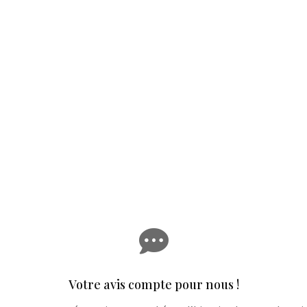

Votre avis compte pour nous !