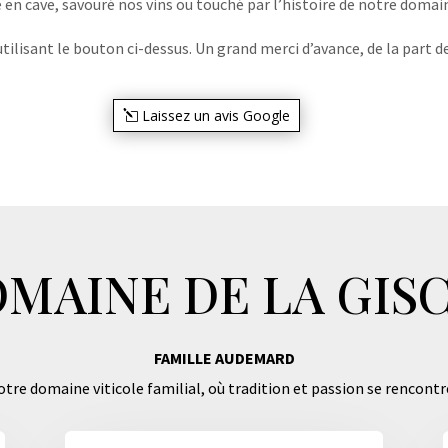
e en cave, savouré nos vins ou touché par l’histoire de notre domaine
lisant le bouton ci-dessus. Un grand merci d’avance, de la part de
Laissez un avis Google
MAINE DE LA GIS
FAMILLE AUDEMARD
tre domaine viticole familial, où tradition et passion se rencontr