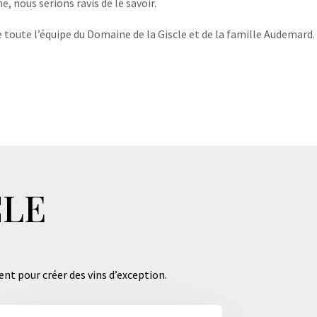
, nous serions ravis de le savoir.
 toute l’équipe du Domaine de la Giscle et de la famille Audemard.
CLE
ent pour créer des vins d’exception.