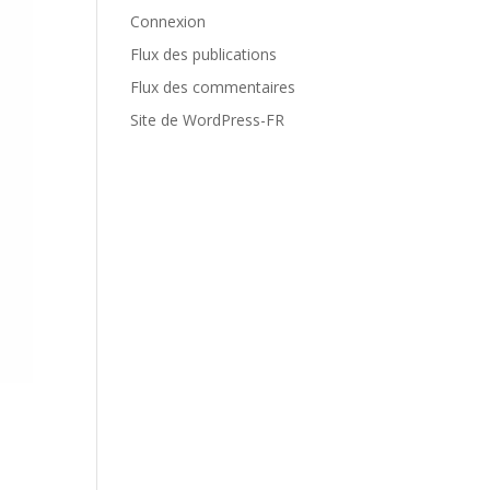
Connexion
Flux des publications
Flux des commentaires
Site de WordPress-FR