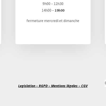
9h00 – 12h30
14h00 –
19h00
fermeture mercredi et dimanche
Legislation – RGPD – Mentions légales – CGV