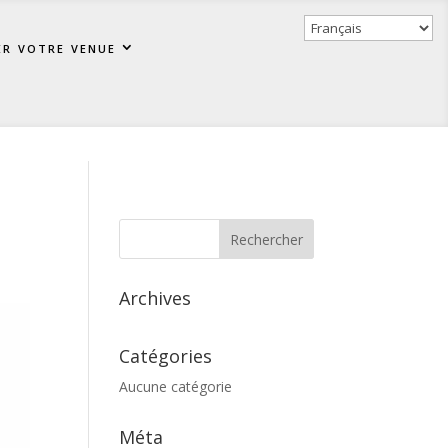
er votre venue
Archives
Catégories
Aucune catégorie
Méta