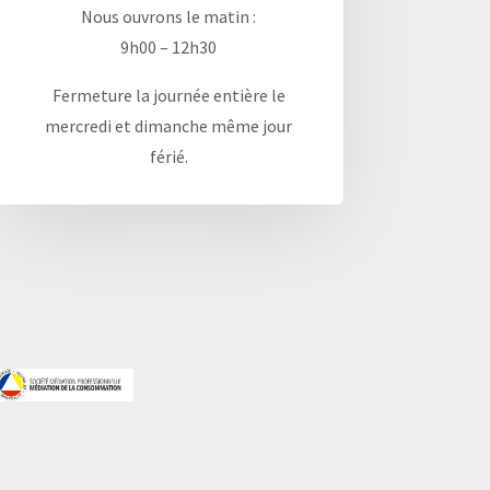
Nous ouvrons le matin :
9h00 – 12h30
Fermeture la journée entière le
mercredi et dimanche même jour
férié.