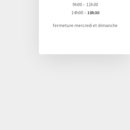
9h00 – 12h30
14h00 –
18h30
fermeture mercredi et dimanche