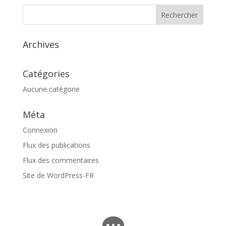
Archives
Catégories
Aucune catégorie
Méta
Connexion
Flux des publications
Flux des commentaires
Site de WordPress-FR
