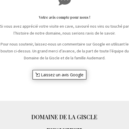
Votre avis compte pour nous !
Si vous avez apprécié votre visite en cave, savouré nos vins ou touché par
l’histoire de notre domaine, nous serions ravis de le savoir.
Pour nous soutenir, laissez-nous un commentaire sur Google en utilisant le
bouton ci-dessus. Un grand merci d’avance, de la part de toute l’équipe du
Domaine de la Giscle et de la famille Audemard.
Laissez un avis Google
DOMAINE DE LA GISCLE