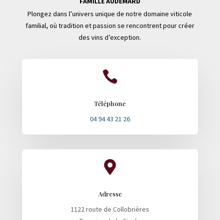
FAMILLE AUDEMARD
Plongez dans l’univers unique de notre domaine viticole
familial, où tradition et passion se rencontrent pour créer
des vins d’exception.

Téléphone
04 94 43 21 26

Adresse
1122 route de Collobrières