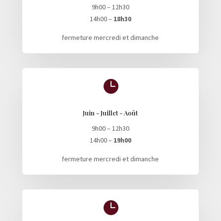
9h00 – 12h30
14h00 –
18h30
fermeture mercredi et dimanche

Juin - Juillet - Août
9h00 – 12h30
14h00 –
19h00
fermeture mercredi et dimanche
