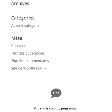
Archives
Catégories
Aucune catégorie
Méta
Connexion
Flux des publications
Flux des commentaires
Site de WordPress-FR

Votre avis compte pour nous !