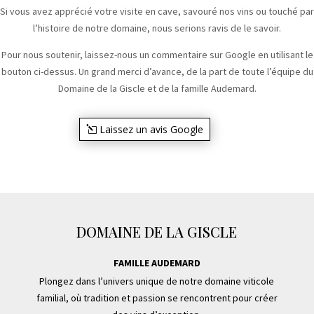
Si vous avez apprécié votre visite en cave, savouré nos vins ou touché par
l’histoire de notre domaine, nous serions ravis de le savoir.
Pour nous soutenir, laissez-nous un commentaire sur Google en utilisant le
bouton ci-dessus. Un grand merci d’avance, de la part de toute l’équipe du
Domaine de la Giscle et de la famille Audemard.
Laissez un avis Google
DOMAINE DE LA GISCLE
FAMILLE AUDEMARD
Plongez dans l’univers unique de notre domaine viticole
familial, où tradition et passion se rencontrent pour créer