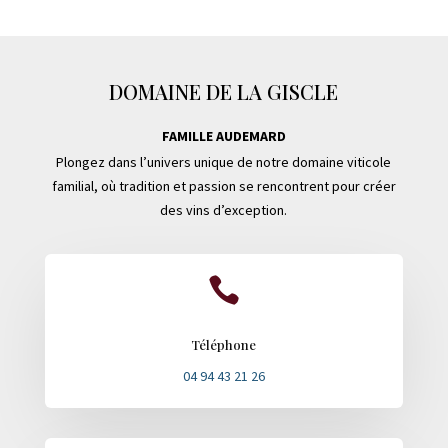
DOMAINE DE LA GISCLE
FAMILLE AUDEMARD
Plongez dans l’univers unique de notre domaine viticole
familial, où tradition et passion se rencontrent pour créer
des vins d’exception.

Téléphone
04 94 43 21 26