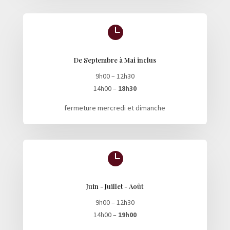

De Septembre à Mai inclus
9h00 – 12h30
14h00 –
18h30
fermeture mercredi et dimanche

Juin - Juillet - Août
9h00 – 12h30
14h00 –
19h00