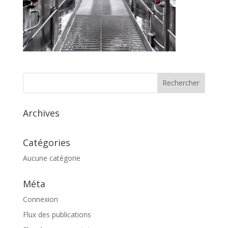
Archives
Catégories
Aucune catégorie
Méta
Connexion
Flux des publications