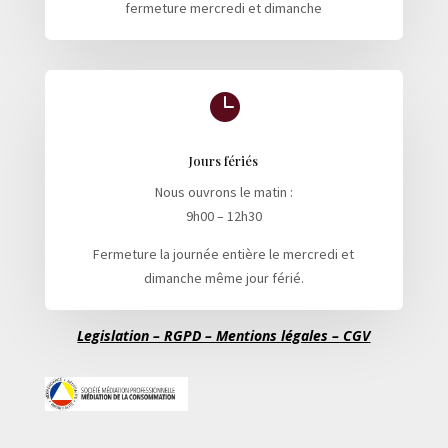
fermeture mercredi et dimanche

Jours fériés
Nous ouvrons le matin :
9h00 – 12h30
Fermeture la journée entière le mercredi et
dimanche même jour férié.
Legislation – RGPD – Mentions légales – CGV