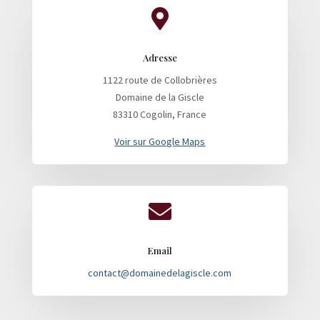

Adresse
1122 route de Collobrières
Domaine de la Giscle
83310 Cogolin, France
Voir sur Google Maps

Email
contact@domainedelagiscle.com