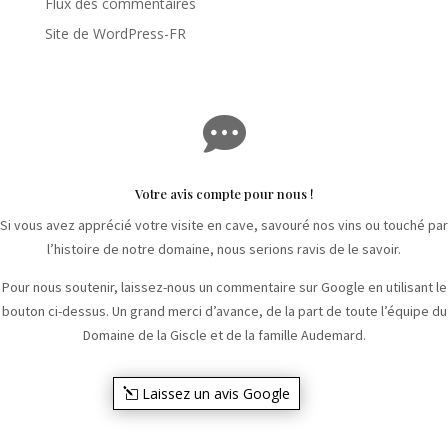
Flux des commentaires
Site de WordPress-FR

Votre avis compte pour nous !
Si vous avez apprécié votre visite en cave, savouré nos vins ou touché par
l’histoire de notre domaine, nous serions ravis de le savoir.
Pour nous soutenir, laissez-nous un commentaire sur Google en utilisant le
bouton ci-dessus. Un grand merci d’avance, de la part de toute l’équipe du
Domaine de la Giscle et de la famille Audemard.
Laissez un avis Google