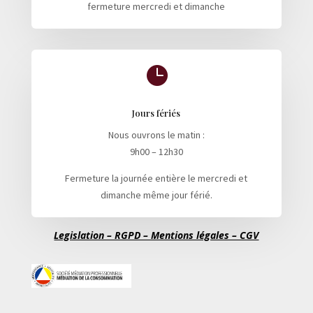
fermeture mercredi et dimanche

Jours fériés
Nous ouvrons le matin :
9h00 – 12h30
Fermeture la journée entière le mercredi et
dimanche même jour férié.
Legislation – RGPD – Mentions légales – CGV