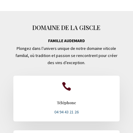
DOMAINE DE LA GISCLE
FAMILLE AUDEMARD
Plongez dans l’univers unique de notre domaine viticole
familial, où tradition et passion se rencontrent pour créer
des vins d’exception.

Téléphone
04 94 43 21 26