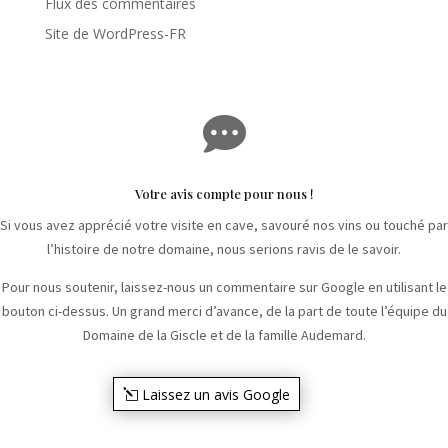
Flux des commentaires
Site de WordPress-FR

Votre avis compte pour nous !
Si vous avez apprécié votre visite en cave, savouré nos vins ou touché par
l’histoire de notre domaine, nous serions ravis de le savoir.
Pour nous soutenir, laissez-nous un commentaire sur Google en utilisant le
bouton ci-dessus. Un grand merci d’avance, de la part de toute l’équipe du
Domaine de la Giscle et de la famille Audemard.
Laissez un avis Google