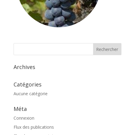
Archives
Catégories
Aucune catégorie
Méta
Connexion
Flux des publications