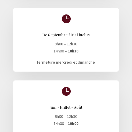

De Septembre à Mai inclus
9h00 – 12h30
14h00 –
18h30
fermeture mercredi et dimanche

Juin - Juillet - Août
9h00 – 12h30
14h00 –
19h00