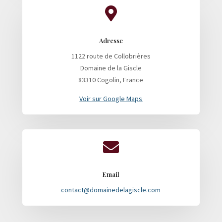

Adresse
1122 route de Collobrières
Domaine de la Giscle
83310 Cogolin, France
Voir sur Google Maps

Email
contact@domainedelagiscle.com