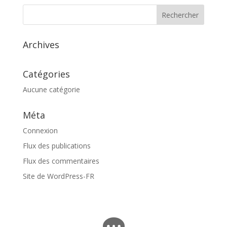
Archives
Catégories
Aucune catégorie
Méta
Connexion
Flux des publications
Flux des commentaires
Site de WordPress-FR
