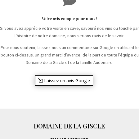
Votre avis compte pour nous !
Si vous avez apprécié votre visite en cave, savouré nos vins ou touché par
l’histoire de notre domaine, nous serions ravis de le savoir.
Pour nous soutenir, laissez-nous un commentaire sur Google en utilisant le
bouton ci-dessus. Un grand merci d’avance, de la part de toute l’équipe du
Domaine de la Giscle et de la famille Audemard.
Laissez un avis Google
DOMAINE DE LA GISCLE