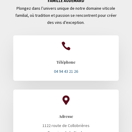
FAMILLE AUDEMARD
Plongez dans l’univers unique de notre domaine viticole
familial, où tradition et passion se rencontrent pour créer
des vins d’exception.

Téléphone
04 94 43 21 26

Adresse
1122 route de Collobrières