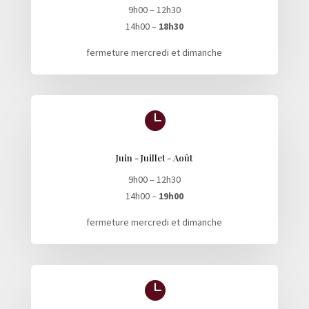
9h00 – 12h30
14h00 –
18h30
fermeture mercredi et dimanche

Juin - Juillet - Août
9h00 – 12h30
14h00 –
19h00
fermeture mercredi et dimanche
