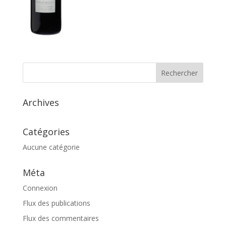
Archives
Catégories
Aucune catégorie
Méta
Connexion
Flux des publications
Flux des commentaires