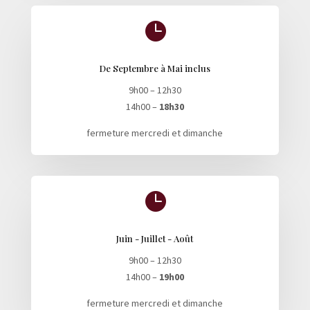

De Septembre à Mai inclus
9h00 – 12h30
14h00 –
18h30
fermeture mercredi et dimanche

Juin - Juillet - Août
9h00 – 12h30
14h00 –
19h00
fermeture mercredi et dimanche