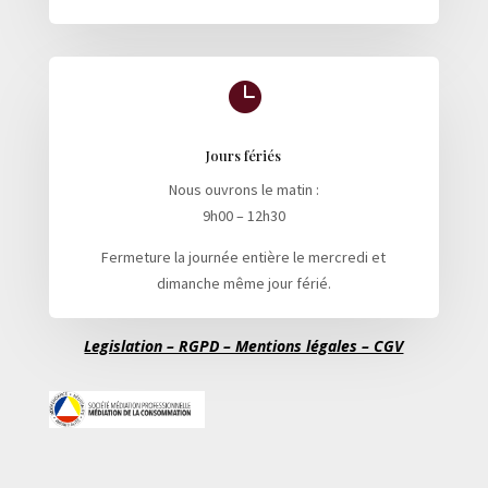

Jours fériés
Nous ouvrons le matin :
9h00 – 12h30
Fermeture la journée entière le mercredi et
dimanche même jour férié.
Legislation – RGPD – Mentions légales – CGV