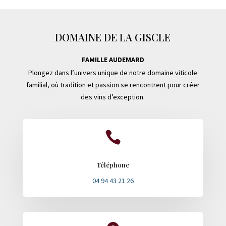
DOMAINE DE LA GISCLE
FAMILLE AUDEMARD
Plongez dans l’univers unique de notre domaine viticole
familial, où tradition et passion se rencontrent pour créer
des vins d’exception.

Téléphone
04 94 43 21 26