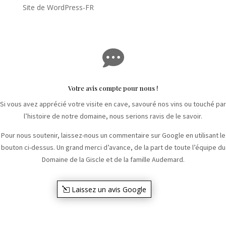
Site de WordPress-FR

Votre avis compte pour nous !
Si vous avez apprécié votre visite en cave, savouré nos vins ou touché par
l’histoire de notre domaine, nous serions ravis de le savoir.
Pour nous soutenir, laissez-nous un commentaire sur Google en utilisant le
bouton ci-dessus. Un grand merci d’avance, de la part de toute l’équipe du
Domaine de la Giscle et de la famille Audemard.
Laissez un avis Google