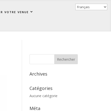
er votre venue
Archives
Catégories
Aucune catégorie
Méta