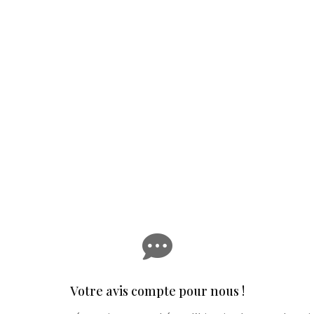

Votre avis compte pour nous !