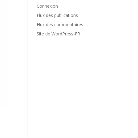
Connexion
Flux des publications
Flux des commentaires
Site de WordPress-FR