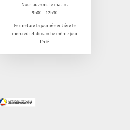
Nous ouvrons le matin :
9h00 – 12h30
Fermeture la journée entière le
mercredi et dimanche même jour
férié.