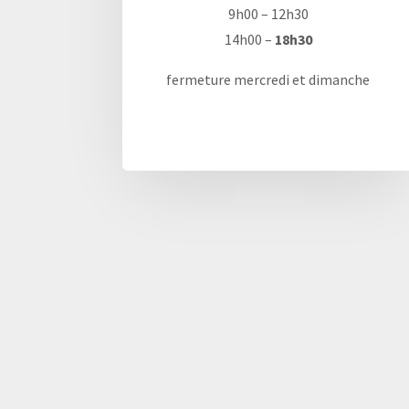
9h00 – 12h30
14h00 –
18h30
fermeture mercredi et dimanche