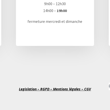
9h00 – 12h30
14h00 –
19h00
fermeture mercredi et dimanche
Legislation – RGPD – Mentions légales – CGV