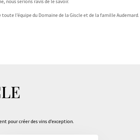
, nous serions ravis de le savoir.
 toute l’équipe du Domaine de la Giscle et de la famille Audemard.
CLE
ent pour créer des vins d’exception.