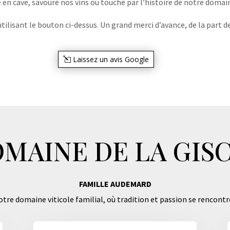
e en cave, savouré nos vins ou touché par l’histoire de notre domaine
lisant le bouton ci-dessus. Un grand merci d’avance, de la part de
Laissez un avis Google
MAINE DE LA GIS
FAMILLE AUDEMARD
tre domaine viticole familial, où tradition et passion se rencontr