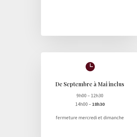

De Septembre à Mai inclus
9h00 – 12h30
14h00 –
18h30
fermeture mercredi et dimanche