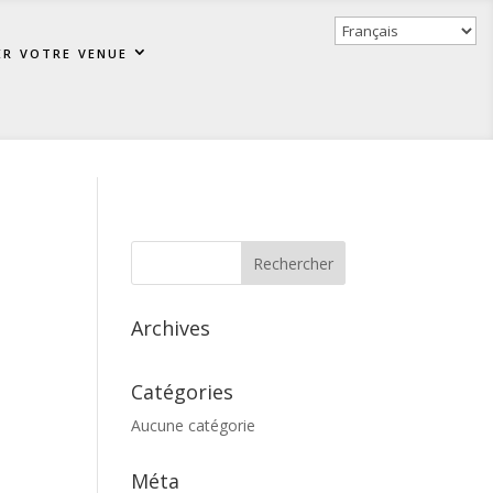
er votre venue
Archives
Catégories
Aucune catégorie
Méta