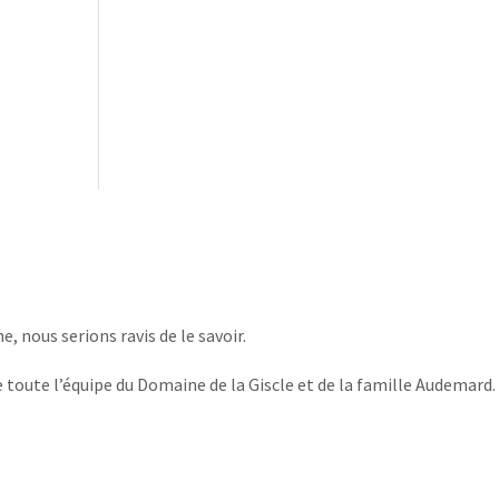
, nous serions ravis de le savoir.
 toute l’équipe du Domaine de la Giscle et de la famille Audemard.