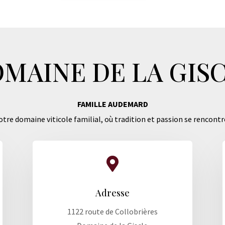
MAINE DE LA GIS
FAMILLE AUDEMARD
tre domaine viticole familial, où tradition et passion se rencontr

Adresse
1122 route de Collobrières