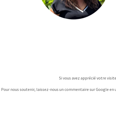
Si vous avez apprécié votre visit
Pour nous soutenir, laissez-nous un commentaire sur Google en uti