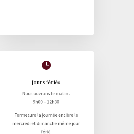

Jours fériés
Nous ouvrons le matin :
9h00 – 12h30
Fermeture la journée entière le
mercredi et dimanche même jour
férié.