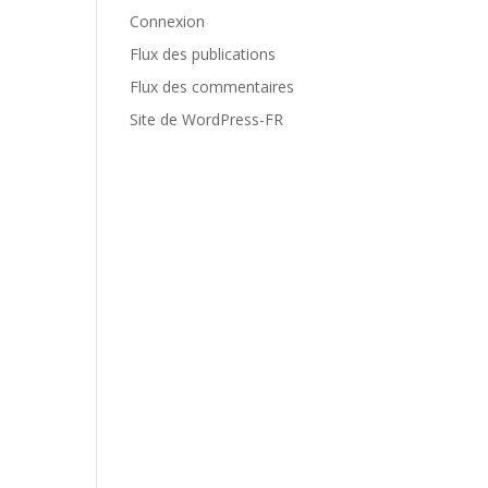
Connexion
Flux des publications
Flux des commentaires
Site de WordPress-FR