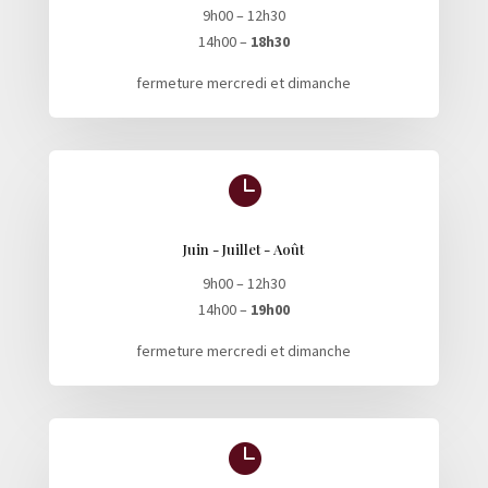
9h00 – 12h30
14h00 –
18h30
fermeture mercredi et dimanche

Juin - Juillet - Août
9h00 – 12h30
14h00 –
19h00
fermeture mercredi et dimanche
