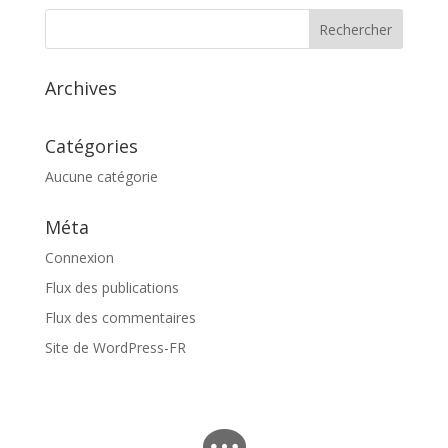
Archives
Catégories
Aucune catégorie
Méta
Connexion
Flux des publications
Flux des commentaires
Site de WordPress-FR
