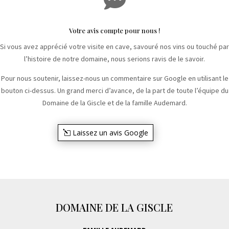
Votre avis compte pour nous !
Si vous avez apprécié votre visite en cave, savouré nos vins ou touché par
l’histoire de notre domaine, nous serions ravis de le savoir.
Pour nous soutenir, laissez-nous un commentaire sur Google en utilisant le
bouton ci-dessus. Un grand merci d’avance, de la part de toute l’équipe du
Domaine de la Giscle et de la famille Audemard.
Laissez un avis Google
DOMAINE DE LA GISCLE