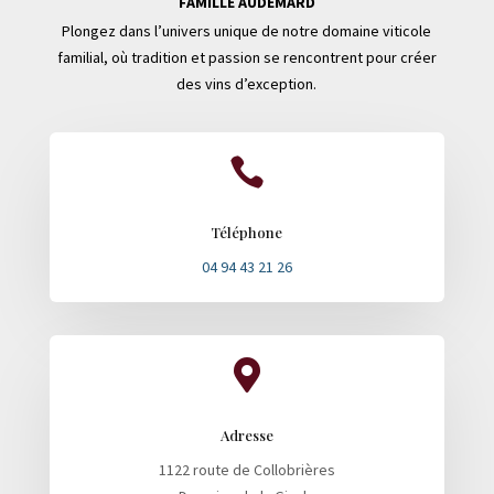
FAMILLE AUDEMARD
Plongez dans l’univers unique de notre domaine viticole
familial, où tradition et passion se rencontrent pour créer
des vins d’exception.

Téléphone
04 94 43 21 26

Adresse
1122 route de Collobrières