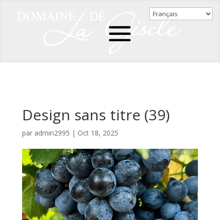
Design sans titre (39)
par
admin2995
|
Oct 18, 2025