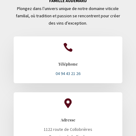
FAMILLE AUDEMARD
Plongez dans l’univers unique de notre domaine viticole
familial, où tradition et passion se rencontrent pour créer
des vins d’exception.

Téléphone
04 94 43 21 26

Adresse
1122 route de Collobrières