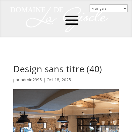
Design sans titre (40)
par
admin2995
|
Oct 18, 2025