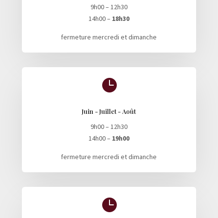
9h00 – 12h30
14h00 –
18h30
fermeture mercredi et dimanche

Juin - Juillet - Août
9h00 – 12h30
14h00 –
19h00
fermeture mercredi et dimanche
