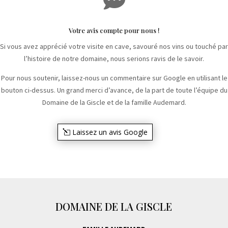
Votre avis compte pour nous !
Si vous avez apprécié votre visite en cave, savouré nos vins ou touché par
l’histoire de notre domaine, nous serions ravis de le savoir.
Pour nous soutenir, laissez-nous un commentaire sur Google en utilisant le
bouton ci-dessus. Un grand merci d’avance, de la part de toute l’équipe du
Domaine de la Giscle et de la famille Audemard.
Laissez un avis Google
DOMAINE DE LA GISCLE