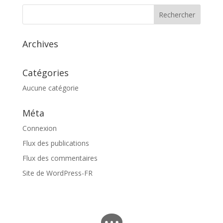
Archives
Catégories
Aucune catégorie
Méta
Connexion
Flux des publications
Flux des commentaires
Site de WordPress-FR
