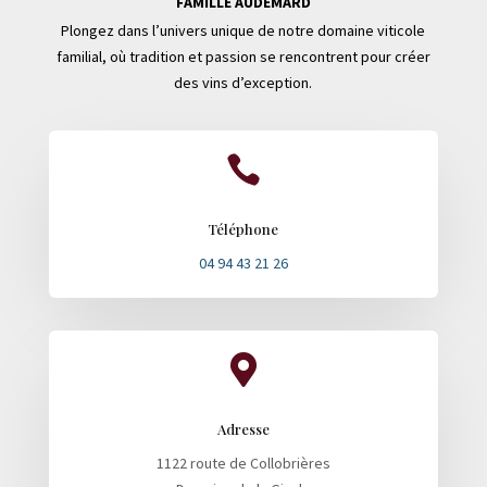
FAMILLE AUDEMARD
Plongez dans l’univers unique de notre domaine viticole
familial, où tradition et passion se rencontrent pour créer
des vins d’exception.

Téléphone
04 94 43 21 26

Adresse
1122 route de Collobrières