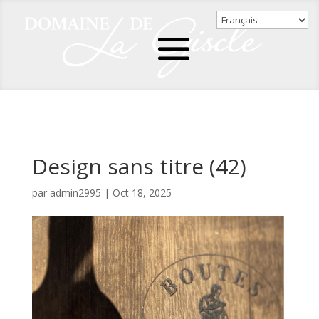
Design sans titre (42)
par
admin2995
|
Oct 18, 2025