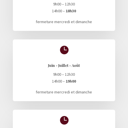
9h00 – 12h30
14h00 –
18h30
fermeture mercredi et dimanche

Juin - Juillet - Août
9h00 – 12h30
14h00 –
19h00
fermeture mercredi et dimanche
