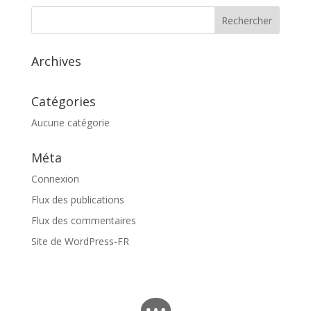
Archives
Catégories
Aucune catégorie
Méta
Connexion
Flux des publications
Flux des commentaires
Site de WordPress-FR
