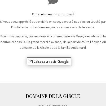
Votre avis compte pour nous !
Si vous avez apprécié votre visite en cave, savouré nos vins ou touché par
l’histoire de notre domaine, nous serions ravis de le savoir.
Pour nous soutenir, laissez-nous un commentaire sur Google en utilisant le
bouton ci-dessus. Un grand merci d’avance, de la part de toute l’équipe du
Domaine de la Giscle et de la famille Audemard.
Laissez un avis Google
DOMAINE DE LA GISCLE