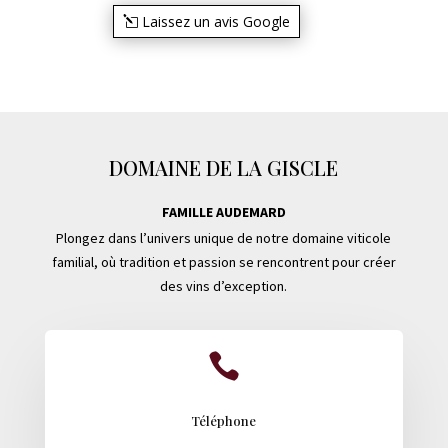
Laissez un avis Google
DOMAINE DE LA GISCLE
FAMILLE AUDEMARD
Plongez dans l’univers unique de notre domaine viticole
familial, où tradition et passion se rencontrent pour créer
des vins d’exception.

Téléphone