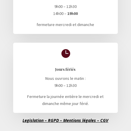
9h00 – 12h30
14h00 –
19h00
fermeture mercredi et dimanche

Jours fériés
Nous ouvrons le matin :
9h00 – 12h30
Fermeture la journée entière le mercredi et
dimanche même jour férié.
Legislation – RGPD – Mentions légales – CGV