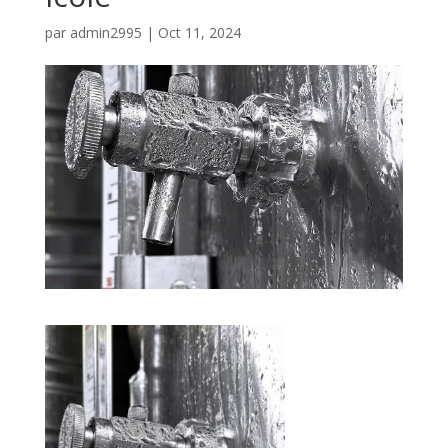
par
admin2995
|
Oct 11, 2024