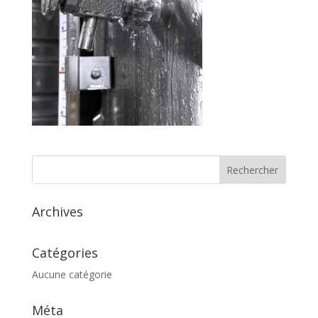
Archives
Catégories
Aucune catégorie
Méta