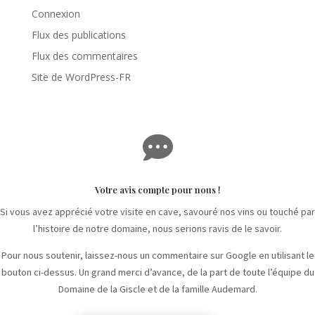
Connexion
Flux des publications
Flux des commentaires
Site de WordPress-FR

Votre avis compte pour nous !
Si vous avez apprécié votre visite en cave, savouré nos vins ou touché par
l’histoire de notre domaine, nous serions ravis de le savoir.
Pour nous soutenir, laissez-nous un commentaire sur Google en utilisant le
bouton ci-dessus. Un grand merci d’avance, de la part de toute l’équipe du
Domaine de la Giscle et de la famille Audemard.