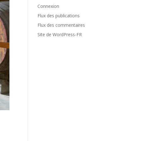
Connexion
Flux des publications
Flux des commentaires
Site de WordPress-FR