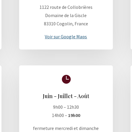
1122 route de Collobrières
Domaine de la Giscle
83310 Cogolin, France
Voir sur Google Maps

Juin - Juillet - Août
9h00 – 12h30
14h00 –
19h00
fermeture mercredi et dimanche