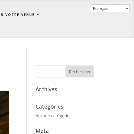
er votre venue
Archives
Catégories
Aucune catégorie
Méta