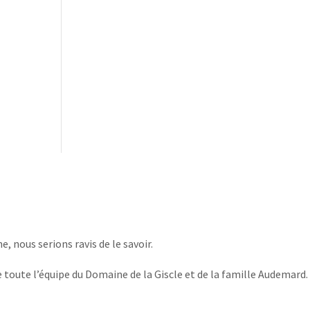
, nous serions ravis de le savoir.
 toute l’équipe du Domaine de la Giscle et de la famille Audemard.