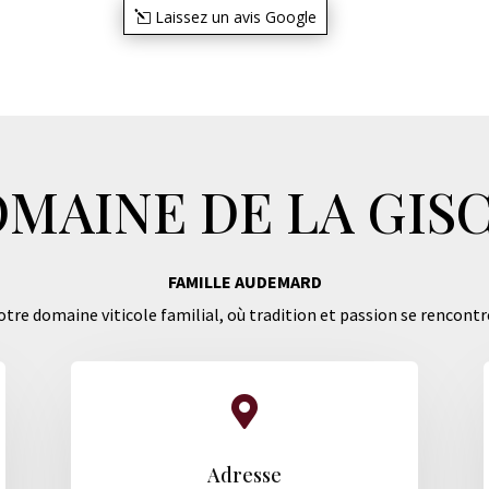
Laissez un avis Google
MAINE DE LA GIS
FAMILLE AUDEMARD
tre domaine viticole familial, où tradition et passion se rencontr

Adresse