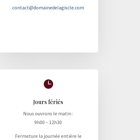
contact@domainedelagiscle.com

Jours fériés
Nous ouvrons le matin :
9h00 – 12h30
Fermeture la journée entière le