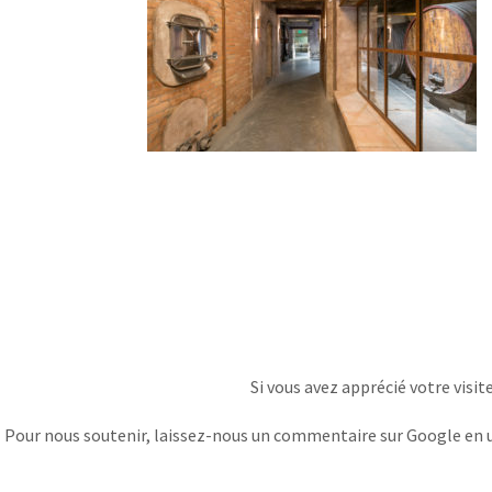
Si vous avez apprécié votre visit
Pour nous soutenir, laissez-nous un commentaire sur Google en uti