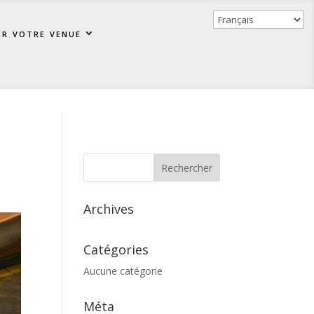
er votre venue
Archives
Catégories
Aucune catégorie
Méta