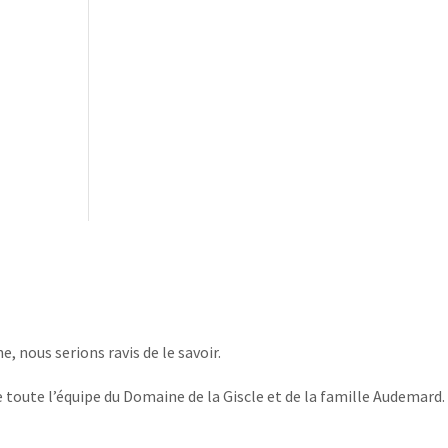
, nous serions ravis de le savoir.
 toute l’équipe du Domaine de la Giscle et de la famille Audemard.