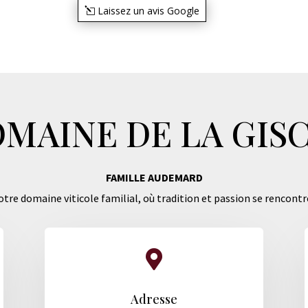
Laissez un avis Google
MAINE DE LA GIS
FAMILLE AUDEMARD
tre domaine viticole familial, où tradition et passion se rencontr

Adresse