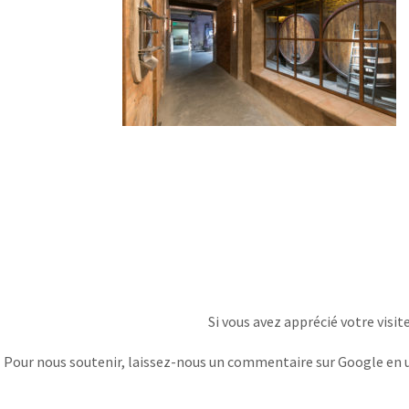
Si vous avez apprécié votre visit
Pour nous soutenir, laissez-nous un commentaire sur Google en uti