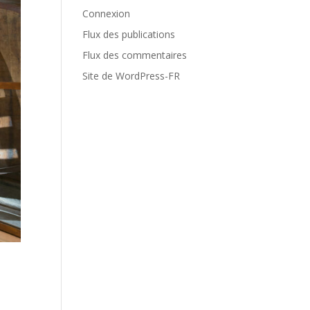
Connexion
Flux des publications
Flux des commentaires
Site de WordPress-FR