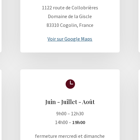
1122 route de Collobrières
Domaine de la Giscle
83310 Cogolin, France
Voir sur Google Maps

Juin - Juillet - Août
9h00 – 12h30
14h00 –
19h00
fermeture mercredi et dimanche