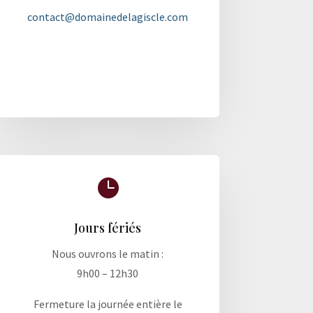
contact@domainedelagiscle.com

Jours fériés
Nous ouvrons le matin :
9h00 – 12h30
Fermeture la journée entière le