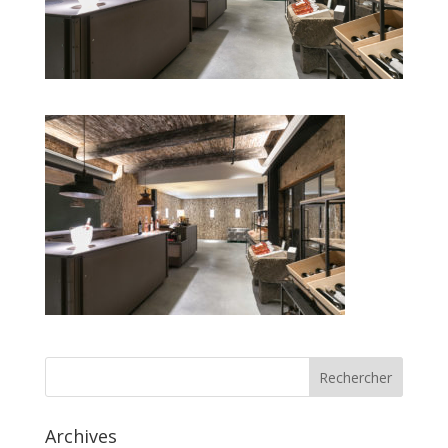
Archives