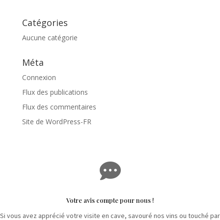
Catégories
Aucune catégorie
Méta
Connexion
Flux des publications
Flux des commentaires
Site de WordPress-FR

Votre avis compte pour nous !
Si vous avez apprécié votre visite en cave, savouré nos vins ou touché par