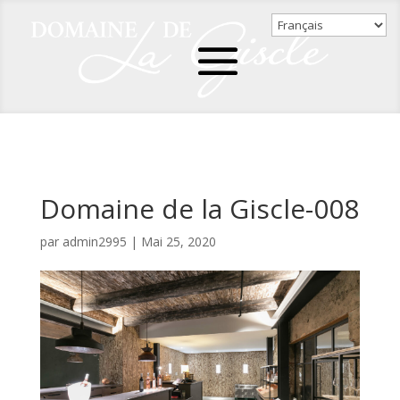
Domaine de la Giscle-008
par
admin2995
|
Mai 25, 2020