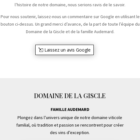
l’histoire de notre domaine, nous serions ravis de le savoir.
Pour nous soutenir, laissez-nous un commentaire sur Google en utilisant le
bouton ci-dessus. Un grand merci d’avance, de la part de toute l’équipe du
Domaine de la Giscle et de la famille Audemard.
Laissez un avis Google
DOMAINE DE LA GISCLE
FAMILLE AUDEMARD
Plongez dans l’univers unique de notre domaine viticole
familial, où tradition et passion se rencontrent pour créer
des vins d’exception.