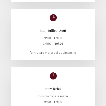

Juin - Juillet - Août
9h00 – 12h30
14h00 –
19h00
fermeture mercredi et dimanche

Jours fériés
Nous ouvrons le matin :
9h00 – 12h30