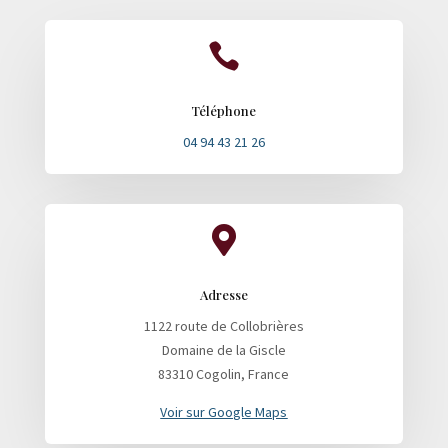

Téléphone
04 94 43 21 26

Adresse
1122 route de Collobrières
Domaine de la Giscle
83310 Cogolin, France
Voir sur Google Maps