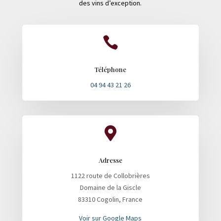
des vins d’exception.

Téléphone
04 94 43 21 26

Adresse
1122 route de Collobrières
Domaine de la Giscle
83310 Cogolin, France
Voir sur Google Maps