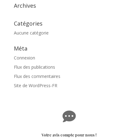
Archives
Catégories
Aucune catégorie
Méta
Connexion
Flux des publications
Flux des commentaires
Site de WordPress-FR

Votre avis compte pour nous !