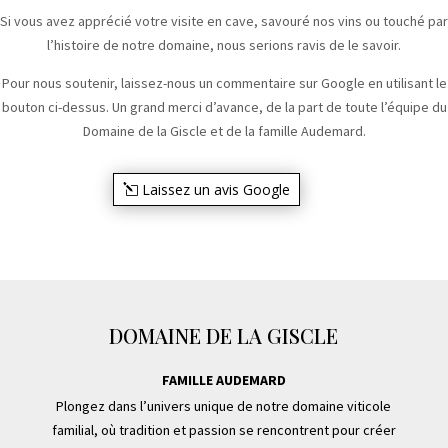
Si vous avez apprécié votre visite en cave, savouré nos vins ou touché par
l’histoire de notre domaine, nous serions ravis de le savoir.
Pour nous soutenir, laissez-nous un commentaire sur Google en utilisant le
bouton ci-dessus. Un grand merci d’avance, de la part de toute l’équipe du
Domaine de la Giscle et de la famille Audemard.
Laissez un avis Google
DOMAINE DE LA GISCLE
FAMILLE AUDEMARD
Plongez dans l’univers unique de notre domaine viticole
familial, où tradition et passion se rencontrent pour créer