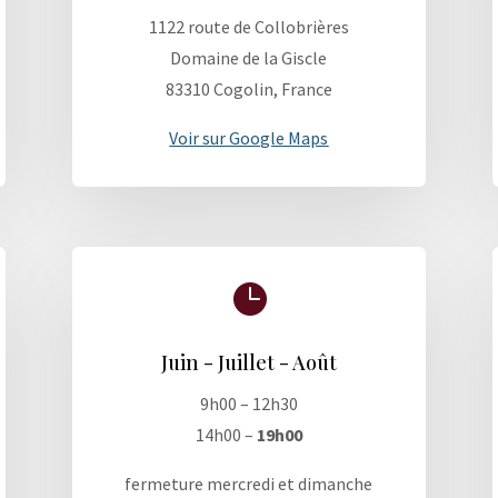
1122 route de Collobrières
Domaine de la Giscle
83310 Cogolin, France
Voir sur Google Maps

Juin - Juillet - Août
9h00 – 12h30
14h00 –
19h00
fermeture mercredi et dimanche