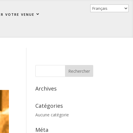
er votre venue
Archives
Catégories
Aucune catégorie
Méta