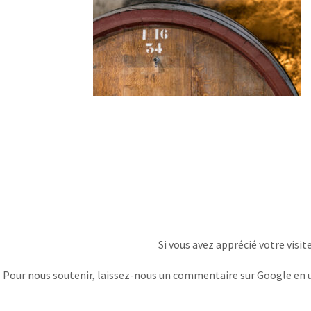
Si vous avez apprécié votre visit
Pour nous soutenir, laissez-nous un commentaire sur Google en uti