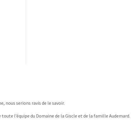
, nous serions ravis de le savoir.
 toute l’équipe du Domaine de la Giscle et de la famille Audemard.