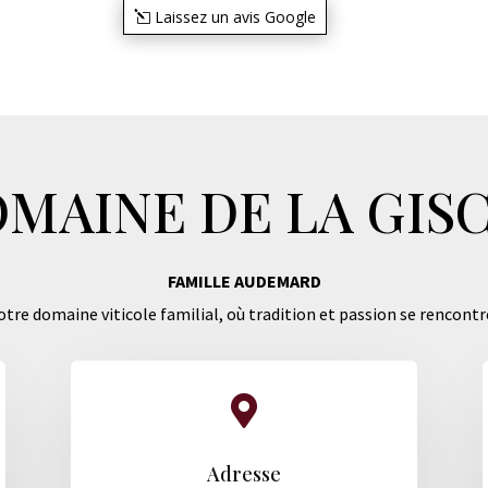
Laissez un avis Google
MAINE DE LA GIS
FAMILLE AUDEMARD
tre domaine viticole familial, où tradition et passion se rencontr

Adresse