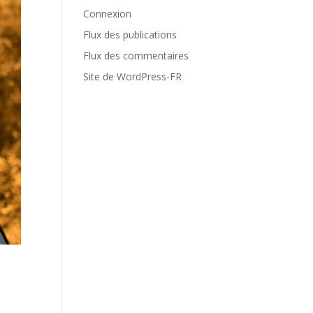
Connexion
Flux des publications
Flux des commentaires
Site de WordPress-FR