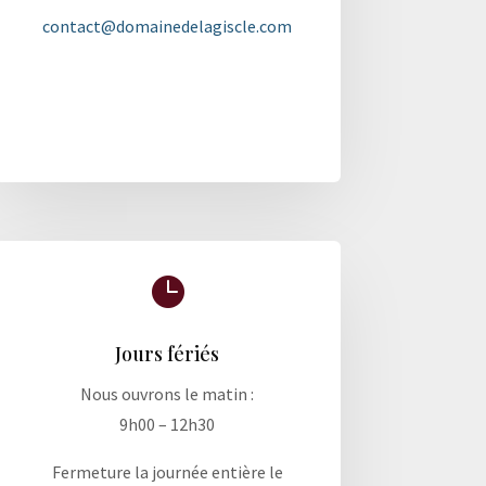
contact@domainedelagiscle.com

Jours fériés
Nous ouvrons le matin :
9h00 – 12h30
Fermeture la journée entière le