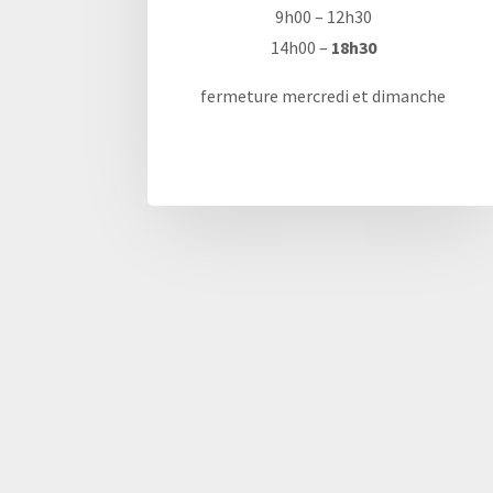
9h00 – 12h30
14h00 –
18h30
fermeture mercredi et dimanche