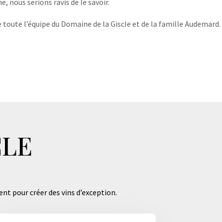
, nous serions ravis de le savoir.
 toute l’équipe du Domaine de la Giscle et de la famille Audemard.
CLE
ent pour créer des vins d’exception.