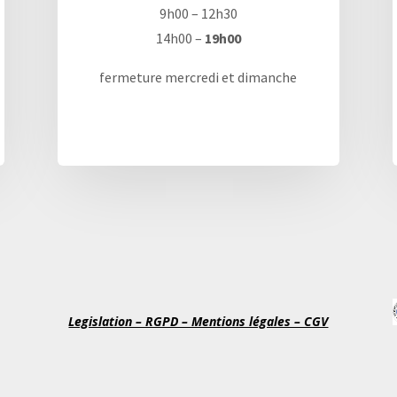
9h00 – 12h30
14h00 –
19h00
fermeture mercredi et dimanche
Legislation – RGPD – Mentions légales – CGV