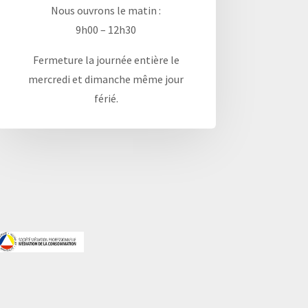
Nous ouvrons le matin :
9h00 – 12h30
Fermeture la journée entière le
mercredi et dimanche même jour
férié.