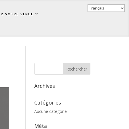
er votre venue
Archives
Catégories
Aucune catégorie
Méta