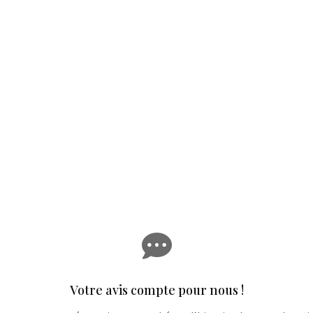

Votre avis compte pour nous !