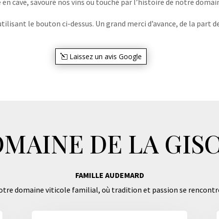
e en cave, savouré nos vins ou touché par l’histoire de notre domaine
lisant le bouton ci-dessus. Un grand merci d’avance, de la part de
Laissez un avis Google
MAINE DE LA GIS
FAMILLE AUDEMARD
tre domaine viticole familial, où tradition et passion se rencontr