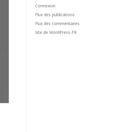
Connexion
Flux des publications
Flux des commentaires
Site de WordPress-FR