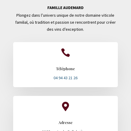
FAMILLE AUDEMARD
Plongez dans l’univers unique de notre domaine viticole
familial, où tradition et passion se rencontrent pour créer
des vins d’exception.

Téléphone
04 94 43 21 26

Adresse