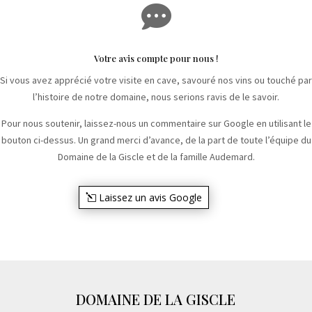

Votre avis compte pour nous !
Si vous avez apprécié votre visite en cave, savouré nos vins ou touché par
l’histoire de notre domaine, nous serions ravis de le savoir.
Pour nous soutenir, laissez-nous un commentaire sur Google en utilisant le
bouton ci-dessus. Un grand merci d’avance, de la part de toute l’équipe du
Domaine de la Giscle et de la famille Audemard.
Laissez un avis Google
DOMAINE DE LA GISCLE