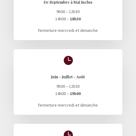
De Septembre à Mai inclus
9h00 – 12h30
14h00 –
18h30
fermeture mercredi et dimanche

Juin - Juillet - Août
9h00 – 12h30
14h00 –
19h00
fermeture mercredi et dimanche
