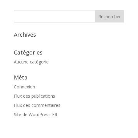
Archives
Catégories
Aucune catégorie
Méta
Connexion
Flux des publications
Flux des commentaires
Site de WordPress-FR