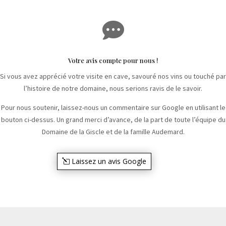

Votre avis compte pour nous !
Si vous avez apprécié votre visite en cave, savouré nos vins ou touché par
l’histoire de notre domaine, nous serions ravis de le savoir.
Pour nous soutenir, laissez-nous un commentaire sur Google en utilisant le
bouton ci-dessus. Un grand merci d’avance, de la part de toute l’équipe du
Domaine de la Giscle et de la famille Audemard.
Laissez un avis Google