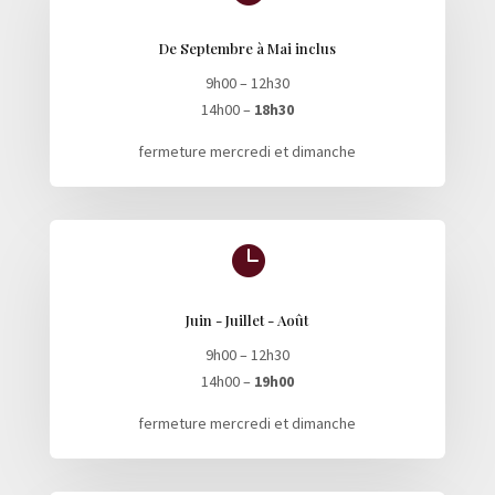
De Septembre à Mai inclus
9h00 – 12h30
14h00 –
18h30
fermeture mercredi et dimanche

Juin - Juillet - Août
9h00 – 12h30
14h00 –
19h00
fermeture mercredi et dimanche