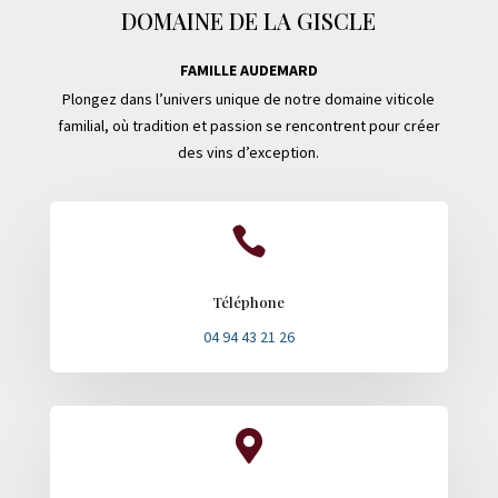
DOMAINE DE LA GISCLE
FAMILLE AUDEMARD
Plongez dans l’univers unique de notre domaine viticole
familial, où tradition et passion se rencontrent pour créer
des vins d’exception.

Téléphone
04 94 43 21 26
