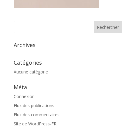
Archives
Catégories
Aucune catégorie
Méta
Connexion
Flux des publications
Flux des commentaires
Site de WordPress-FR