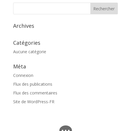
Archives
Catégories
Aucune catégorie
Méta
Connexion
Flux des publications
Flux des commentaires
Site de WordPress-FR
