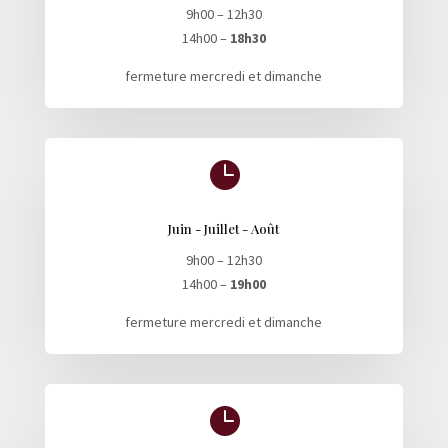
9h00 – 12h30
14h00 –
18h30
fermeture mercredi et dimanche

Juin - Juillet - Août
9h00 – 12h30
14h00 –
19h00
fermeture mercredi et dimanche
