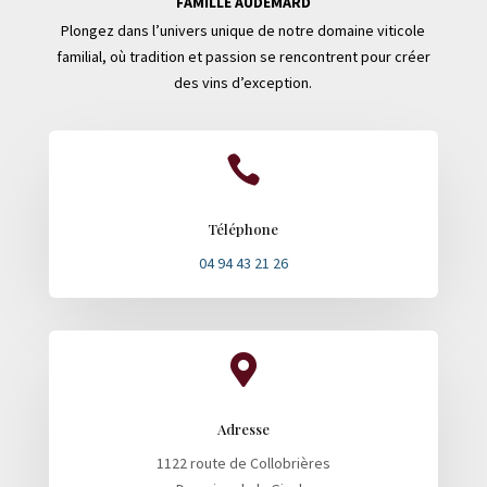
FAMILLE AUDEMARD
Plongez dans l’univers unique de notre domaine viticole
familial, où tradition et passion se rencontrent pour créer
des vins d’exception.

Téléphone
04 94 43 21 26

Adresse
1122 route de Collobrières