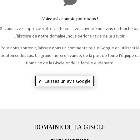
Votre avis compte pour nous !
Si vous avez apprécié votre visite en cave, savouré nos vins ou touché par
l’histoire de notre domaine, nous serions ravis de le savoir.
Pour nous soutenir, laissez-nous un commentaire sur Google en utilisant le
bouton ci-dessus. Un grand merci d’avance, de la part de toute l’équipe du
Domaine de la Giscle et de la famille Audemard.
Laissez un avis Google
DOMAINE DE LA GISCLE