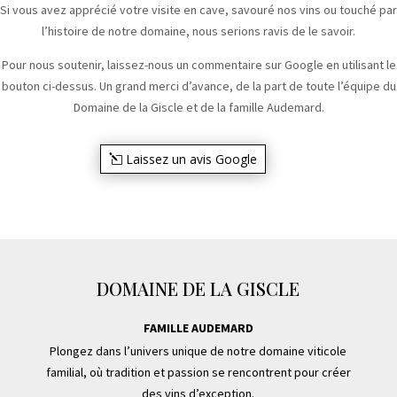
Si vous avez apprécié votre visite en cave, savouré nos vins ou touché par
l’histoire de notre domaine, nous serions ravis de le savoir.
Pour nous soutenir, laissez-nous un commentaire sur Google en utilisant le
bouton ci-dessus. Un grand merci d’avance, de la part de toute l’équipe du
Domaine de la Giscle et de la famille Audemard.
Laissez un avis Google
DOMAINE DE LA GISCLE
FAMILLE AUDEMARD
Plongez dans l’univers unique de notre domaine viticole
familial, où tradition et passion se rencontrent pour créer
des vins d’exception.