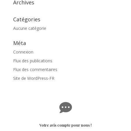
Archives
Catégories
Aucune catégorie
Méta
Connexion
Flux des publications
Flux des commentaires
Site de WordPress-FR

Votre avis compte pour nous !