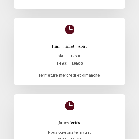

Juin - Juillet - Août
9h00 – 12h30
14h00 –
19h00
fermeture mercredi et dimanche

Jours fériés
Nous ouvrons le matin :