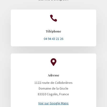

Téléphone
04 94 43 21 26

Adresse
1122 route de Collobrières
Domaine de la Giscle
83310 Cogolin, France
Voir sur Google Maps