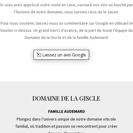
Si vous avez apprécié votre visite en cave, savouré nos vins ou touché par
l’histoire de notre domaine, nous serions ravis de le savoir.
Pour nous soutenir, laissez-nous un commentaire sur Google en utilisant le
bouton ci-dessus. Un grand merci d’avance, de la part de toute l’équipe du
Domaine de la Giscle et de la famille Audemard.
Laissez un avis Google
DOMAINE DE LA GISCLE
FAMILLE AUDEMARD
Plongez dans l’univers unique de notre domaine viticole
familial, où tradition et passion se rencontrent pour créer