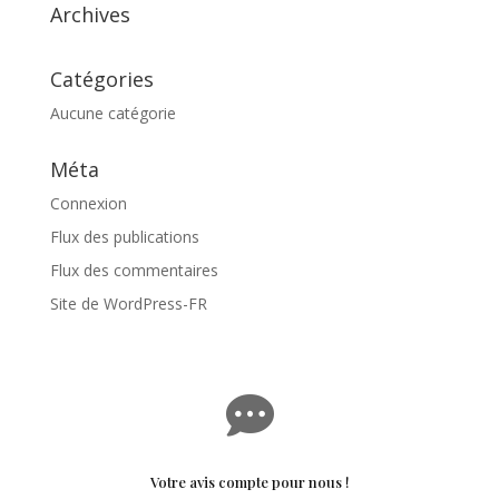
Archives
Catégories
Aucune catégorie
Méta
Connexion
Flux des publications
Flux des commentaires
Site de WordPress-FR

Votre avis compte pour nous !