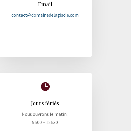
Email
contact@domainedelagiscle.com

Jours fériés
Nous ouvrons le matin :
9h00 – 12h30