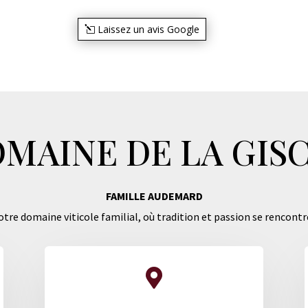
Laissez un avis Google
MAINE DE LA GIS
FAMILLE AUDEMARD
tre domaine viticole familial, où tradition et passion se rencontr
