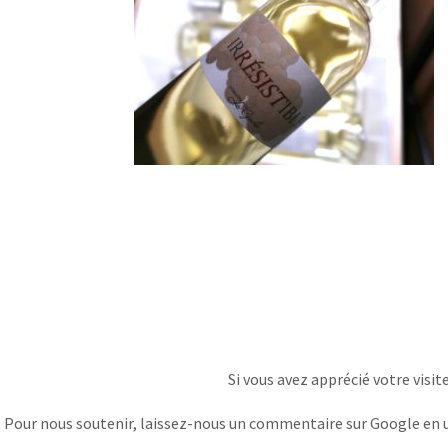
Si vous avez apprécié votre visit
Pour nous soutenir, laissez-nous un commentaire sur Google en uti