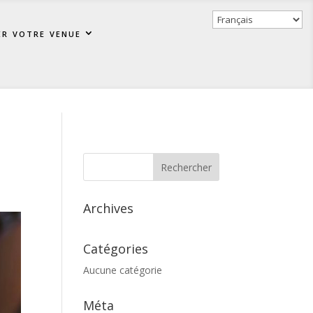
er votre venue
Archives
Catégories
Aucune catégorie
Méta