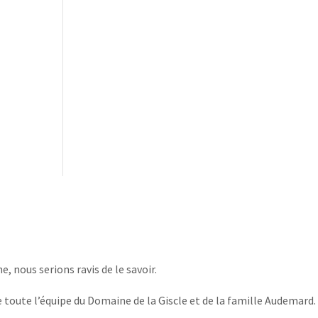
, nous serions ravis de le savoir.
 toute l’équipe du Domaine de la Giscle et de la famille Audemard.