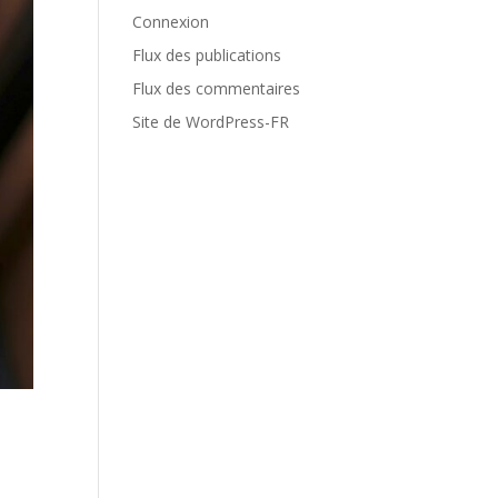
Connexion
Flux des publications
Flux des commentaires
Site de WordPress-FR