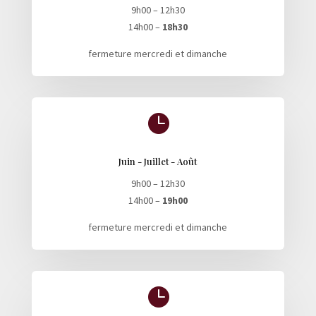
9h00 – 12h30
14h00 –
18h30
fermeture mercredi et dimanche

Juin - Juillet - Août
9h00 – 12h30
14h00 –
19h00
fermeture mercredi et dimanche
