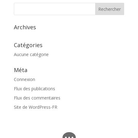
Archives
Catégories
Aucune catégorie
Méta
Connexion
Flux des publications
Flux des commentaires
Site de WordPress-FR
