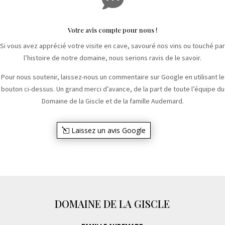
Votre avis compte pour nous !
Si vous avez apprécié votre visite en cave, savouré nos vins ou touché par
l’histoire de notre domaine, nous serions ravis de le savoir.
Pour nous soutenir, laissez-nous un commentaire sur Google en utilisant le
bouton ci-dessus. Un grand merci d’avance, de la part de toute l’équipe du
Domaine de la Giscle et de la famille Audemard.
Laissez un avis Google
DOMAINE DE LA GISCLE