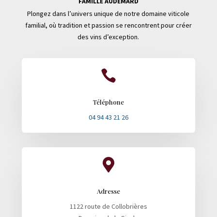
FAMILLE AUDEMARD
Plongez dans l’univers unique de notre domaine viticole
familial, où tradition et passion se rencontrent pour créer
des vins d’exception.

Téléphone
04 94 43 21 26

Adresse
1122 route de Collobrières