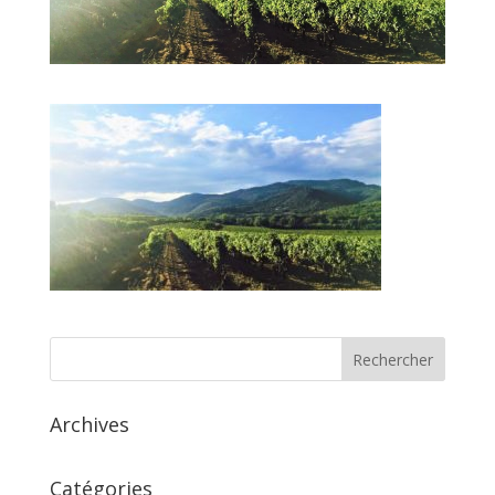
Archives
Catégories