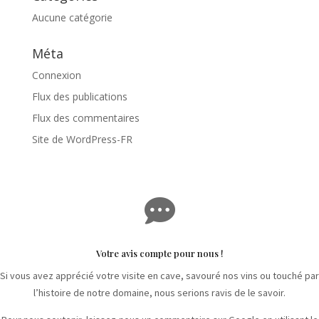
Aucune catégorie
Méta
Connexion
Flux des publications
Flux des commentaires
Site de WordPress-FR

Votre avis compte pour nous !
Si vous avez apprécié votre visite en cave, savouré nos vins ou touché par
l’histoire de notre domaine, nous serions ravis de le savoir.