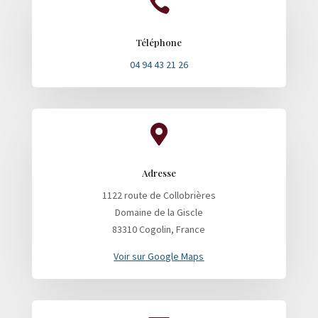

Téléphone
04 94 43 21 26

Adresse
1122 route de Collobrières
Domaine de la Giscle
83310 Cogolin, France
Voir sur Google Maps