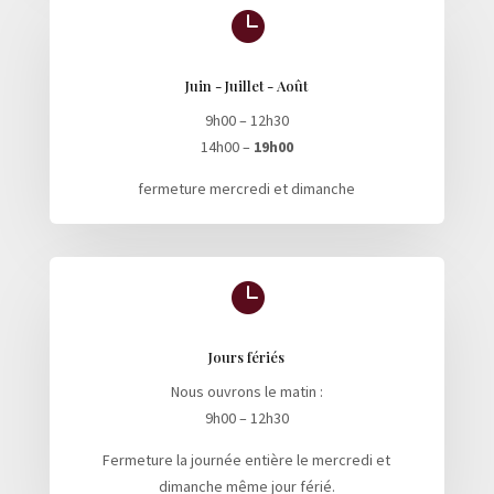

Juin - Juillet - Août
9h00 – 12h30
14h00 –
19h00
fermeture mercredi et dimanche

Jours fériés
Nous ouvrons le matin :
9h00 – 12h30
Fermeture la journée entière le mercredi et
dimanche même jour férié.