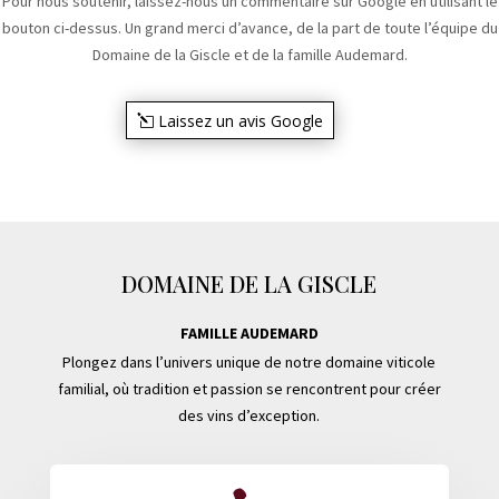
Pour nous soutenir, laissez-nous un commentaire sur Google en utilisant le
bouton ci-dessus. Un grand merci d’avance, de la part de toute l’équipe du
Domaine de la Giscle et de la famille Audemard.
Laissez un avis Google
DOMAINE DE LA GISCLE
FAMILLE AUDEMARD
Plongez dans l’univers unique de notre domaine viticole
familial, où tradition et passion se rencontrent pour créer
des vins d’exception.