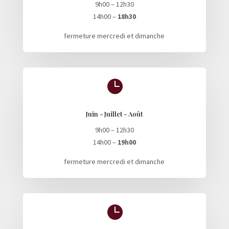
9h00 – 12h30
14h00 –
18h30
fermeture mercredi et dimanche

Juin - Juillet - Août
9h00 – 12h30
14h00 –
19h00
fermeture mercredi et dimanche
