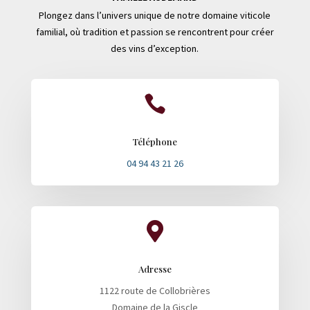
Plongez dans l’univers unique de notre domaine viticole
familial, où tradition et passion se rencontrent pour créer
des vins d’exception.

Téléphone
04 94 43 21 26

Adresse
1122 route de Collobrières
Domaine de la Giscle