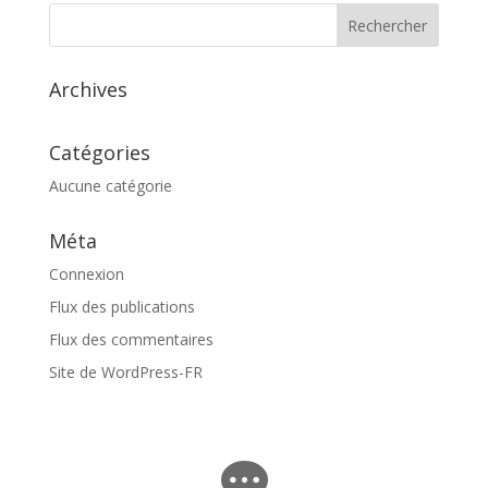
Archives
Catégories
Aucune catégorie
Méta
Connexion
Flux des publications
Flux des commentaires
Site de WordPress-FR
