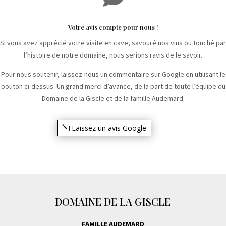
Votre avis compte pour nous !
Si vous avez apprécié votre visite en cave, savouré nos vins ou touché par
l’histoire de notre domaine, nous serions ravis de le savoir.
Pour nous soutenir, laissez-nous un commentaire sur Google en utilisant le
bouton ci-dessus. Un grand merci d’avance, de la part de toute l’équipe du
Domaine de la Giscle et de la famille Audemard.
Laissez un avis Google
DOMAINE DE LA GISCLE
FAMILLE AUDEMARD