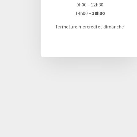
9h00 – 12h30
14h00 –
18h30
fermeture mercredi et dimanche