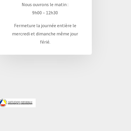
Nous ouvrons le matin :
9h00 – 12h30
Fermeture la journée entière le
mercredi et dimanche même jour
férié.