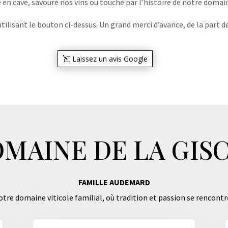
e en cave, savouré nos vins ou touché par l’histoire de notre domaine
lisant le bouton ci-dessus. Un grand merci d’avance, de la part de
Laissez un avis Google
MAINE DE LA GIS
FAMILLE AUDEMARD
tre domaine viticole familial, où tradition et passion se rencontr