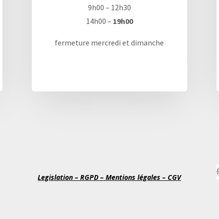
9h00 – 12h30
14h00 –
19h00
fermeture mercredi et dimanche
Legislation – RGPD – Mentions légales – CGV