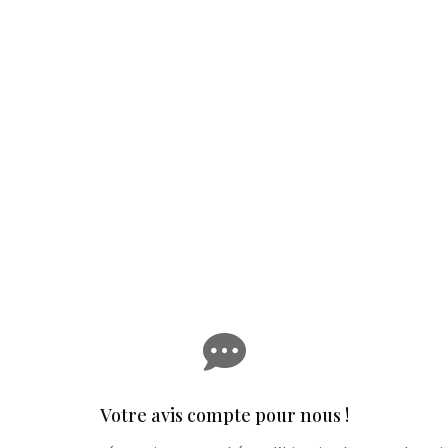

Votre avis compte pour nous !