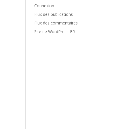
Connexion
Flux des publications
Flux des commentaires
Site de WordPress-FR