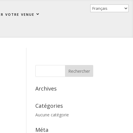
er votre venue
Archives
Catégories
Aucune catégorie
Méta