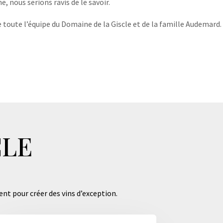
, nous serions ravis de le savoir.
 toute l’équipe du Domaine de la Giscle et de la famille Audemard.
CLE
ent pour créer des vins d’exception.