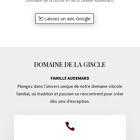
Domaine de la Giscle et de la famille Audemard.
Laissez un avis Google
DOMAINE DE LA GISCLE
FAMILLE AUDEMARD
Plongez dans l’univers unique de notre domaine viticole
familial, où tradition et passion se rencontrent pour créer
des vins d’exception.
