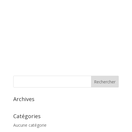
Archives
Catégories
Aucune catégorie