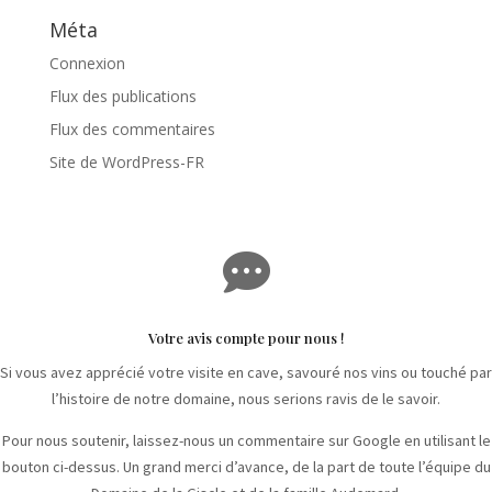
Méta
Connexion
Flux des publications
Flux des commentaires
Site de WordPress-FR

Votre avis compte pour nous !
Si vous avez apprécié votre visite en cave, savouré nos vins ou touché par
l’histoire de notre domaine, nous serions ravis de le savoir.
Pour nous soutenir, laissez-nous un commentaire sur Google en utilisant le
bouton ci-dessus. Un grand merci d’avance, de la part de toute l’équipe du