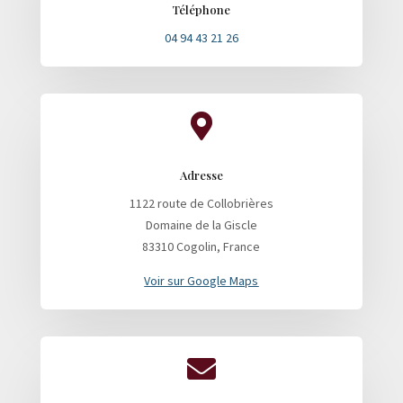
Téléphone
04 94 43 21 26

Adresse
1122 route de Collobrières
Domaine de la Giscle
83310 Cogolin, France
Voir sur Google Maps
