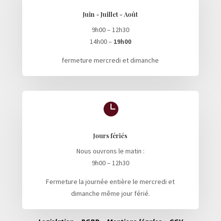
Juin - Juillet - Août
9h00 – 12h30
14h00 –
19h00
fermeture mercredi et dimanche

Jours fériés
Nous ouvrons le matin :
9h00 – 12h30
Fermeture la journée entière le mercredi et
dimanche même jour férié.