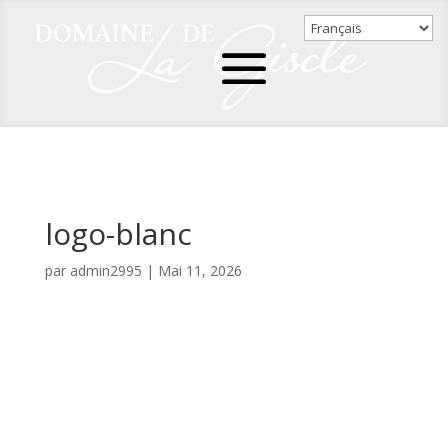
logo-blanc
par
admin2995
|
Mai 11, 2026