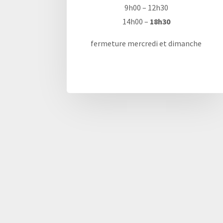
9h00 – 12h30
14h00 –
18h30
fermeture mercredi et dimanche