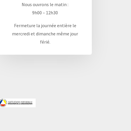
Nous ouvrons le matin :
9h00 – 12h30
Fermeture la journée entière le
mercredi et dimanche même jour
férié.