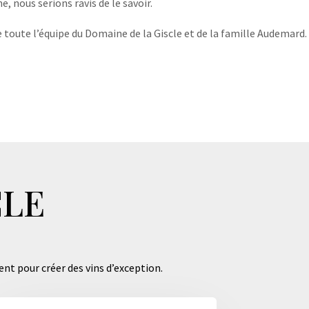
, nous serions ravis de le savoir.
 toute l’équipe du Domaine de la Giscle et de la famille Audemard.
CLE
ent pour créer des vins d’exception.