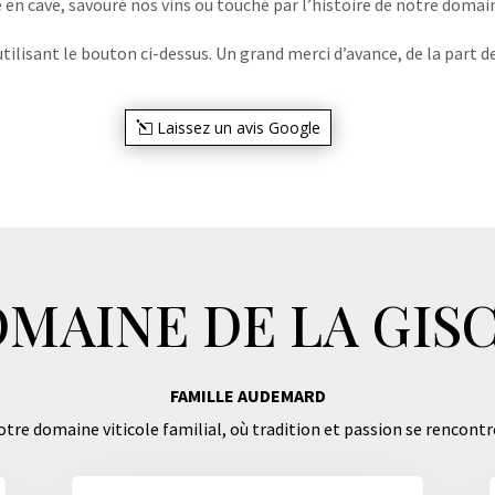
e en cave, savouré nos vins ou touché par l’histoire de notre domaine
lisant le bouton ci-dessus. Un grand merci d’avance, de la part de
Laissez un avis Google
MAINE DE LA GIS
FAMILLE AUDEMARD
tre domaine viticole familial, où tradition et passion se rencontr