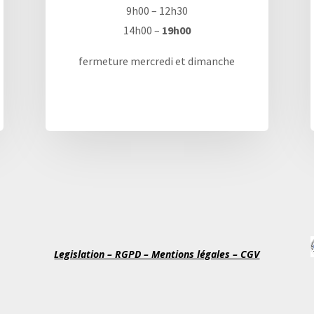
9h00 – 12h30
14h00 –
19h00
fermeture mercredi et dimanche
Legislation – RGPD – Mentions légales – CGV