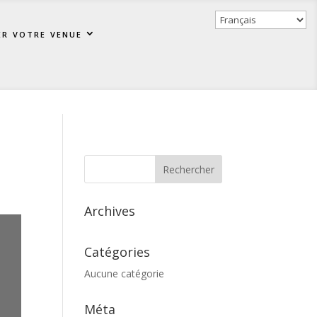
er votre venue
Archives
Catégories
Aucune catégorie
Méta