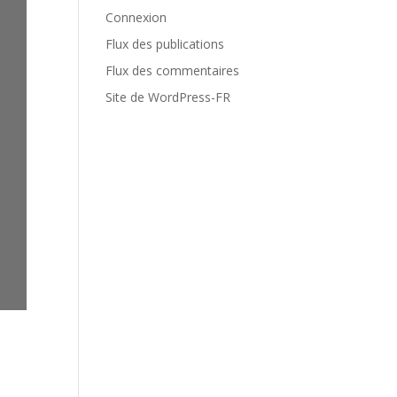
Connexion
Flux des publications
Flux des commentaires
Site de WordPress-FR