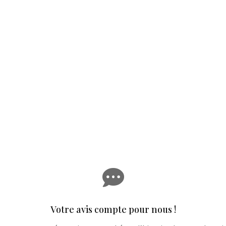

Votre avis compte pour nous !