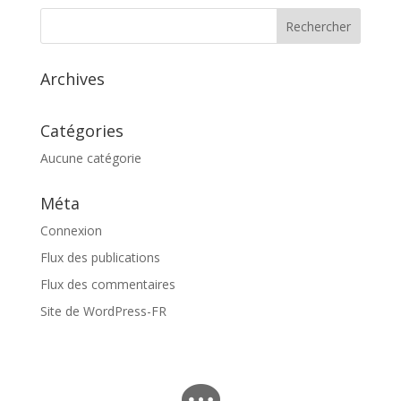
Archives
Catégories
Aucune catégorie
Méta
Connexion
Flux des publications
Flux des commentaires
Site de WordPress-FR
