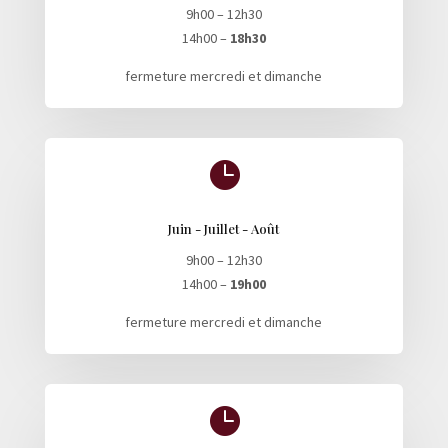
9h00 – 12h30
14h00 –
18h30
fermeture mercredi et dimanche

Juin - Juillet - Août
9h00 – 12h30
14h00 –
19h00
fermeture mercredi et dimanche
