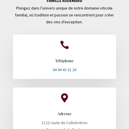
FAMILLE AUDEMARD
Plongez dans l’univers unique de notre domaine viticole
familial, où tradition et passion se rencontrent pour créer
des vins d’exception.

Téléphone
04 94 43 21 26

Adresse
1122 route de Collobrières