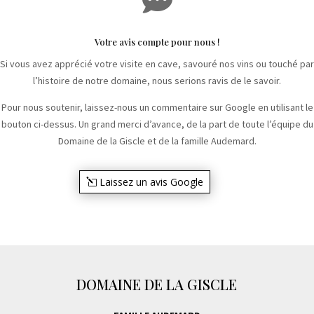
Votre avis compte pour nous !
Si vous avez apprécié votre visite en cave, savouré nos vins ou touché par
l’histoire de notre domaine, nous serions ravis de le savoir.
Pour nous soutenir, laissez-nous un commentaire sur Google en utilisant le
bouton ci-dessus. Un grand merci d’avance, de la part de toute l’équipe du
Domaine de la Giscle et de la famille Audemard.
Laissez un avis Google
DOMAINE DE LA GISCLE