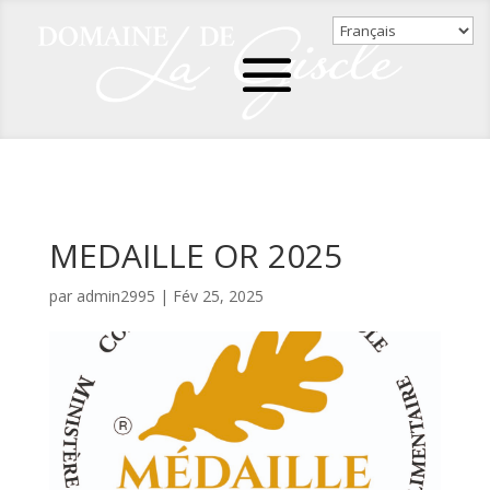
MEDAILLE OR 2025
par
admin2995
|
Fév 25, 2025