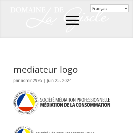
mediateur logo
par
admin2995
|
Juin 25, 2024