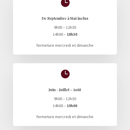

De Septembre à Mai inclus
9h00 – 12h30
14h00 –
18h30
fermeture mercredi et dimanche

Juin - Juillet - Août
9h00 – 12h30
14h00 –
19h00
fermeture mercredi et dimanche