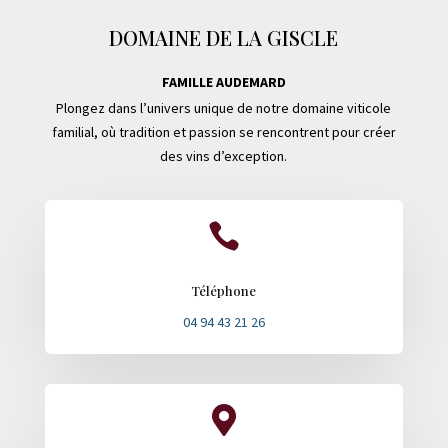
DOMAINE DE LA GISCLE
FAMILLE AUDEMARD
Plongez dans l’univers unique de notre domaine viticole
familial, où tradition et passion se rencontrent pour créer
des vins d’exception.

Téléphone
04 94 43 21 26
