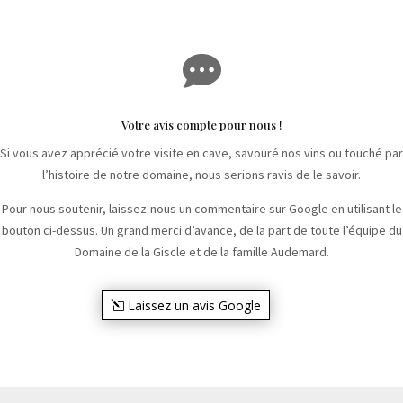

Votre avis compte pour nous !
Si vous avez apprécié votre visite en cave, savouré nos vins ou touché par
l’histoire de notre domaine, nous serions ravis de le savoir.
Pour nous soutenir, laissez-nous un commentaire sur Google en utilisant le
bouton ci-dessus. Un grand merci d’avance, de la part de toute l’équipe du
Domaine de la Giscle et de la famille Audemard.
Laissez un avis Google