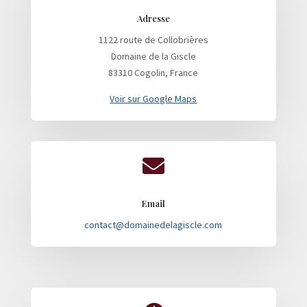
Adresse
1122 route de Collobrières
Domaine de la Giscle
83310 Cogolin, France
Voir sur Google Maps

Email
contact@domainedelagiscle.com