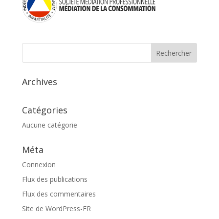
Archives
Catégories
Aucune catégorie
Méta
Connexion
Flux des publications
Flux des commentaires
Site de WordPress-FR