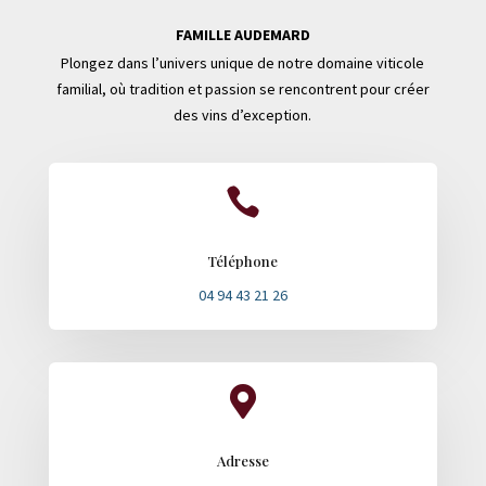
FAMILLE AUDEMARD
Plongez dans l’univers unique de notre domaine viticole
familial, où tradition et passion se rencontrent pour créer
des vins d’exception.

Téléphone
04 94 43 21 26

Adresse