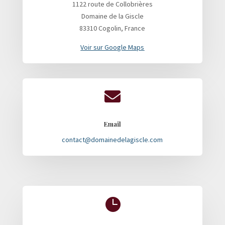
1122 route de Collobrières
Domaine de la Giscle
83310 Cogolin, France
Voir sur Google Maps

Email
contact@domainedelagiscle.com
