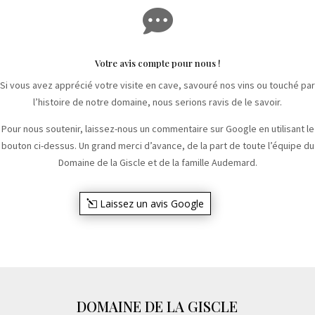

Votre avis compte pour nous !
Si vous avez apprécié votre visite en cave, savouré nos vins ou touché par
l’histoire de notre domaine, nous serions ravis de le savoir.
Pour nous soutenir, laissez-nous un commentaire sur Google en utilisant le
bouton ci-dessus. Un grand merci d’avance, de la part de toute l’équipe du
Domaine de la Giscle et de la famille Audemard.
Laissez un avis Google
DOMAINE DE LA GISCLE