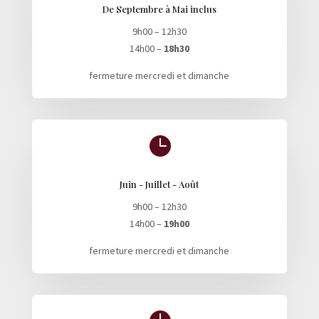
De Septembre à Mai inclus
9h00 – 12h30
14h00 –
18h30
fermeture mercredi et dimanche

Juin - Juillet - Août
9h00 – 12h30
14h00 –
19h00
fermeture mercredi et dimanche