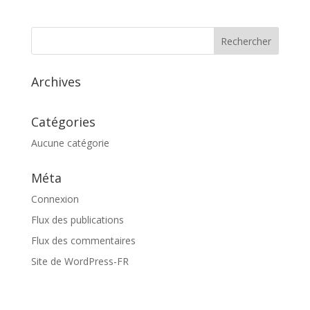
Archives
Catégories
Aucune catégorie
Méta
Connexion
Flux des publications
Flux des commentaires
Site de WordPress-FR