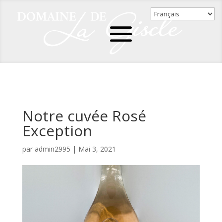
Notre cuvée Rosé
Exception
par
admin2995
|
Mai 3, 2021