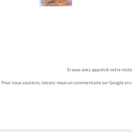
Si vous avez apprécié votre visit
Pour nous soutenir, laissez-nous un commentaire sur Google en uti