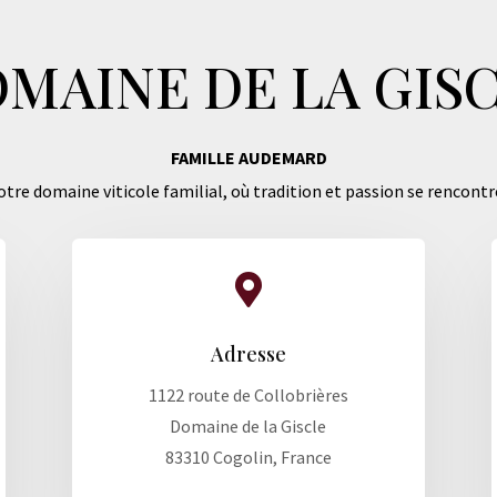
MAINE DE LA GIS
FAMILLE AUDEMARD
tre domaine viticole familial, où tradition et passion se rencontr

Adresse
1122 route de Collobrières
Domaine de la Giscle
83310 Cogolin, France