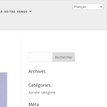
er votre venue
Archives
Catégories
Aucune catégorie
Méta