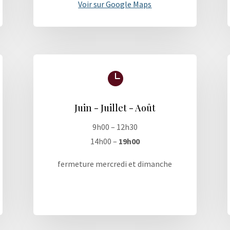
Voir sur Google Maps

Juin - Juillet - Août
9h00 – 12h30
14h00 –
19h00
fermeture mercredi et dimanche