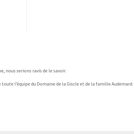
, nous serions ravis de le savoir.
 toute l’équipe du Domaine de la Giscle et de la famille Audemard.