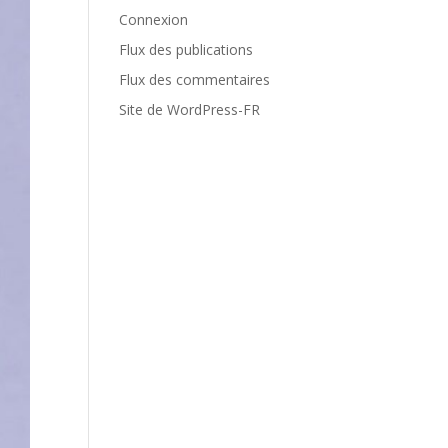
Connexion
Flux des publications
Flux des commentaires
Site de WordPress-FR