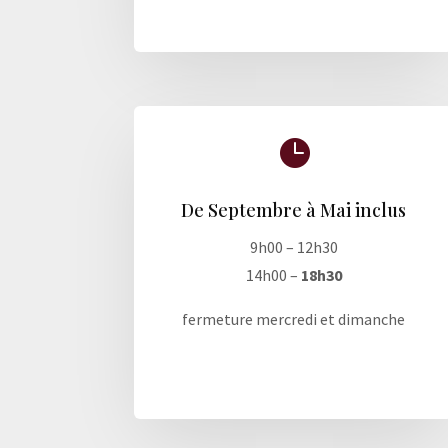

De Septembre à Mai inclus
9h00 – 12h30
14h00 –
18h30
fermeture mercredi et dimanche