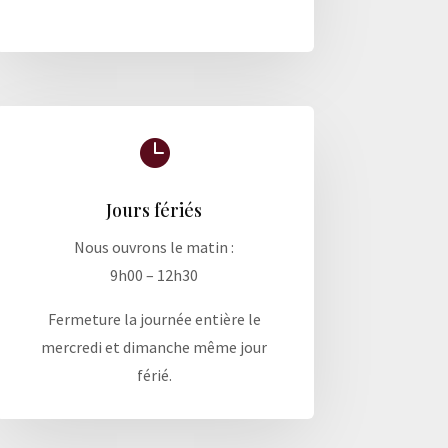

Jours fériés
Nous ouvrons le matin :
9h00 – 12h30
Fermeture la journée entière le
mercredi et dimanche même jour
férié.